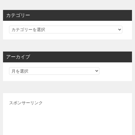
カテゴリー
カ
テ
ゴ
リ
アーカイブ
ー
スポンサーリンク