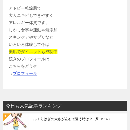
アトピー乾燥肌で
大人ニキビもできやすく
アレルギー体質です。
しかし食事や運動や無添加
スキンケアやサプリなど
いろいろ体験して今は
美肌でダイエットも成功中
続きのプロフィールは
こちらをどうぞ
→
プロフィール
今日も人気記事ランキング
ふくらはぎの太さが左右で違う時は？
（51 view）