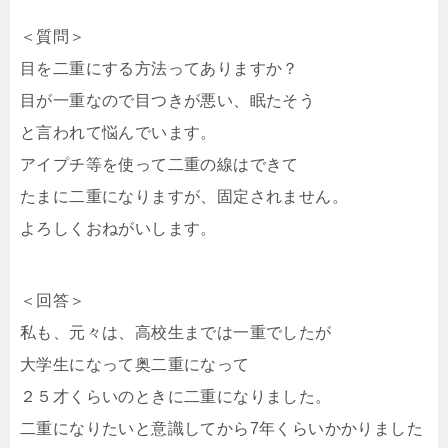
＜質問＞
目を二重にする方法ってありますか？
目が一重なので目つきが悪い、眠たそう
と言われて悩んでいます。
アイプチ等を使って二重の線はできて
たまに二重になりますが、固定されません。
よろしくおねがいします。
＜回答＞
私も、元々は、高校生までは一重でしたが
大学生になって奥二重になって
２５才くらいのときに二重になりました。
二重になりたいと意識してから7年くらいかかりました