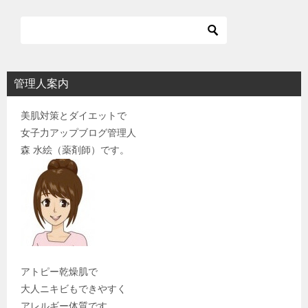
管理人案内
美肌対策とダイエットで
女子力アップブログ管理人
森 水絵（薬剤師）です。
アトピー乾燥肌で
大人ニキビもできやすく
アレルギー体質です。