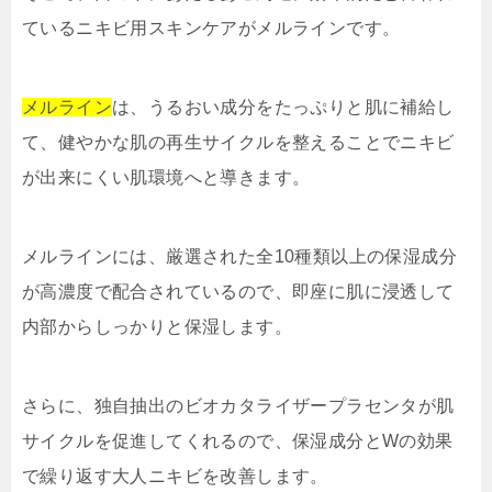
ているニキビ用スキンケアがメルラインです。
メルライン
は、うるおい成分をたっぷりと肌に補給し
て、健やかな肌の再生サイクルを整えることでニキビ
が出来にくい肌環境へと導きます。
メルラインには、厳選された全10種類以上の保湿成分
が高濃度で配合されているので、即座に肌に浸透して
内部からしっかりと保湿します。
さらに、独自抽出のビオカタライザープラセンタが肌
サイクルを促進してくれるので、保湿成分とWの効果
で繰り返す大人ニキビを改善します。