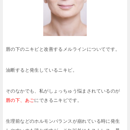
唇の下のニキビと改善するメルラインについてです。
油断すると発生しているニキビ。
そのなかでも、私がしょっちゅう悩まされているのが
唇の下、あご
にできるニキビです。
生理前などのホルモンバランスが崩れている時に発生