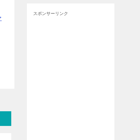
スポンサーリンク
ア