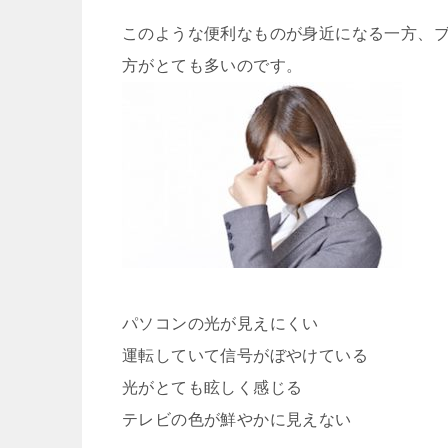
このような便利なものが身近になる一方、
方がとても多いのです。
パソコンの光が見えにくい
運転していて信号がぼやけている
光がとても眩しく感じる
テレビの色が鮮やかに見えない