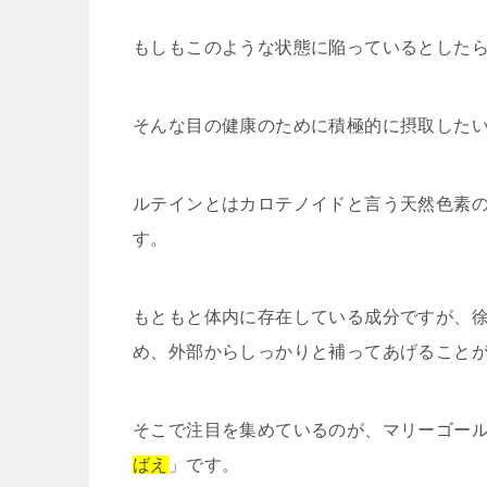
もしもこのような状態に陥っているとした
そんな目の健康のために積極的に摂取した
ルテインとはカロテノイドと言う天然色素の
す。
もともと体内に存在している成分ですが、
め、外部からしっかりと補ってあげること
そこで注目を集めているのが、マリーゴール
ばえ
」です。