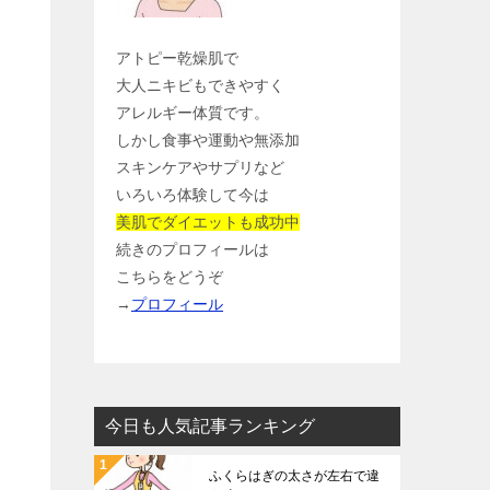
アトピー乾燥肌で
大人ニキビもできやすく
アレルギー体質です。
しかし食事や運動や無添加
スキンケアやサプリなど
いろいろ体験して今は
美肌でダイエットも成功中
続きのプロフィールは
こちらをどうぞ
→
プロフィール
今日も人気記事ランキング
ふくらはぎの太さが左右で違