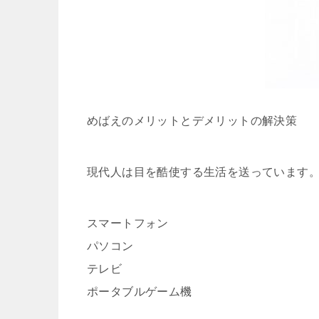
めばえのメリットとデメリットの解決策
現代人は目を酷使する生活を送っています
スマートフォン
パソコン
テレビ
ポータブルゲーム機