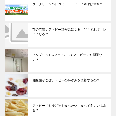
ウモグリーンの口コミ！アトピーに効果は本当？
首の赤黒いアトピー跡が気になる！どうすればキレ
イになる？
ビタブリッドCフェイスってアトピーでも問題な
い？
乳酸菌がなぜアトピーのかゆみを改善するの？
アトピーでも揚げ物を食べたい！食べて良いのはあ
る？