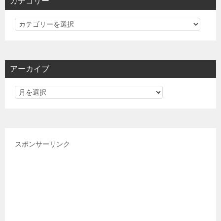
カテゴリー
カ
テ
ゴ
リ
アーカイブ
ー
スポンサーリンク