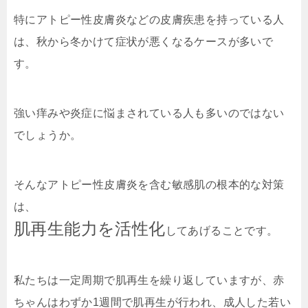
特にアトピー性皮膚炎などの皮膚疾患を持っている人
は、秋から冬かけて症状が悪くなるケースが多いで
す。
強い痒みや炎症に悩まされている人も多いのではない
でしょうか。
そんなアトピー性皮膚炎を含む敏感肌の根本的な対策
は、
肌再生能力を活性化
してあげることです。
私たちは一定周期で肌再生を繰り返していますが、赤
ちゃんはわずか1週間で肌再生が行われ、成人した若い