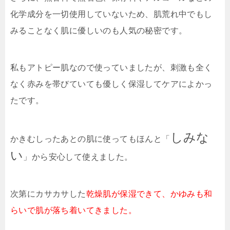
化学成分を一切使用していないため、肌荒れ中でもし
みることなく肌に優しいのも人気の秘密です。
私もアトピー肌なので使っていましたが、刺激も全く
なく赤みを帯びていても優しく保湿してケアによかっ
たです。
しみな
かきむしったあとの肌に使ってもほんと「
い
」から安心して使えました。
次第にカサカサした
乾燥肌が保湿できて、かゆみも和
らいで肌が落ち着いてきました。