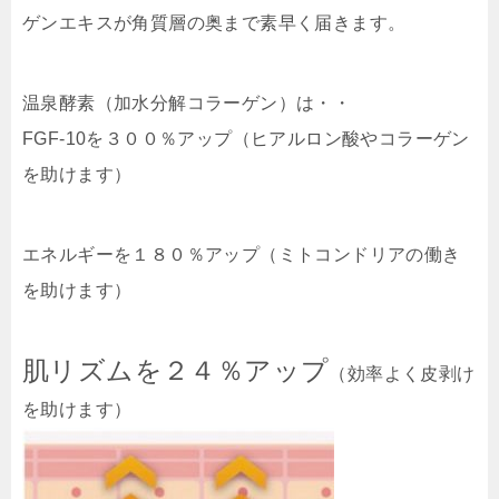
ゲンエキスが角質層の奥まで素早く届きます。
温泉酵素（加水分解コラーゲン）は・・
FGF-10を３００％アップ（ヒアルロン酸やコラーゲン
を助けます）
エネルギーを１８０％アップ（ミトコンドリアの働き
を助けます）
肌リズムを２４％アップ
（効率よく皮剥け
を助けます）