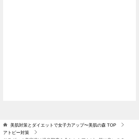
美肌対策とダイエットで女子力アップ〜美肌の森
TOP
アトピー対策