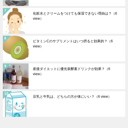
化粧水とクリームをつけても保湿できない理由は？
（6
view）
ビタミンCのサプリメントはいつ摂ると効果的？
（6
view）
産後ダイエットに優光泉酵素ドリンクが効果？
（6
view）
豆乳と牛乳は、どちらの方が体にいい？
（6 view）