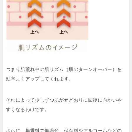
つまり肌荒れ中の肌リズム（肌のターンオーバー）を
効率よくアップしてくれます。
それによって少しずつ肌が元どおりに回復に向かいや
すくなるわけです。
さらに、無香料で無着色、保存料やアルコールなどの