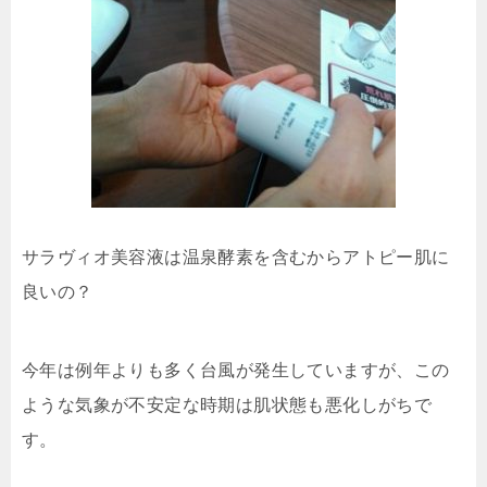
サラヴィオ美容液は温泉酵素を含むからアトピー肌に
良いの？
今年は例年よりも多く台風が発生していますが、この
ような気象が不安定な時期は肌状態も悪化しがちで
す。