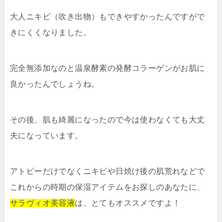
大人ニキビ（吹き出物）もできやすかったんですがで
きにくくなりました。
完全無添加なのと温泉酵素の発酵コラーゲンがお肌に
良かったんでしょうね。
その後、肌も綺麗になったので今は使わなくても大丈
夫になっています。
アトピーだけでなくニキビや日焼け後の肌荒れなどで
これからの時期の保湿アイテムをお探しのあなたに、
サラヴィオ美容液
は、とてもオススメですよ！