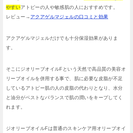
やすい
アトピーの人や敏感肌の人におすすめです。
レビュー→
アクアゲルマジェルの口コミと効果
アクアゲルマジェルだけでも十分保湿効果がありま
す。
そこにジオリーブオイルFという天然で高品質の美容オ
リーブオイルを併用する事で、肌に必要な皮脂が不足
しているアトピー肌の人の皮脂の代わりとなり、水分
と油分がベストなバランスで肌の潤いをキープしてく
れます。
ジオリーブオイルFは普通のスキンケア用オリーブオイ