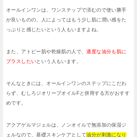
オールインワンは、ワンステップで済むので使い勝手
が良いものの、人によってはもう少し肌に潤い感をた
っぷりと感じたいという人もいますよね。
また、アトピー肌や乾燥肌の人で、
適度な油分も肌に
プラスしたい
という人もいます。
そんなときには、オールインワンのステップにこだわ
らず、むしろジオリーブオイルFと併用する方がおすす
めです。
アクアゲルマジェルは、ノンオイルで無添加の保湿ジ
ェルなので、基礎スキンケアとして
油分が刺激になり