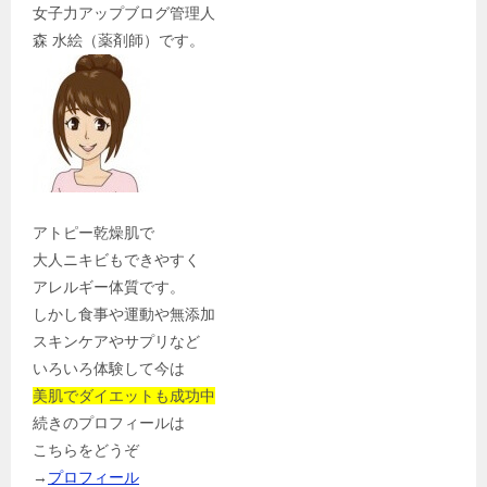
女子力アップブログ管理人
森 水絵（薬剤師）です。
アトピー乾燥肌で
大人ニキビもできやすく
アレルギー体質です。
しかし食事や運動や無添加
スキンケアやサプリなど
いろいろ体験して今は
美肌でダイエットも成功中
続きのプロフィールは
こちらをどうぞ
→
プロフィール