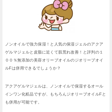
ノンオイルで強力保湿！と人気の保湿ジェルのアクア
ゲルマジェルと皮脂に近くて肌荒れ改善！と評判の１
００％無添加の美容オリーブオイルのジオリーブオイ
ルFは併用できるでしょうか？
アクアゲルマジェルは、ノンオイルで保湿するオール
インワン化粧品ですが、もちろんジオリーブオイルFと
も併用が可能です。