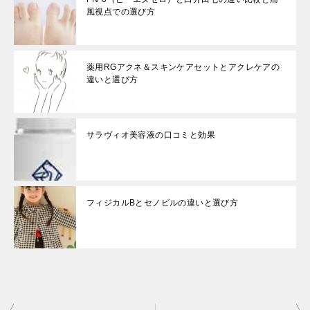
風視点での選び方
薬用RGアクネ＆スキンケアセットとアクレケアの
違いと選び方
サラヴィオ美容液の口コミと効果
フィジカルBとセノビルの違いと選び方