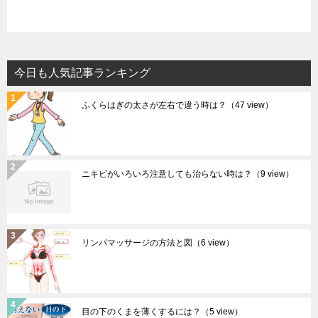
今日も人気記事ランキング
ふくらはぎの太さが左右で違う時は？
（47 view）
ニキビがいろいろ注意しても治らない時は？
（9 view）
リンパマッサージの方法と図
（6 view）
目の下のくまを薄くするには？
（5 view）