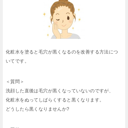
化粧水を塗ると毛穴が黒くなるのを改善する方法につ
いてです。
＜質問＞
洗顔した直後は毛穴が黒くなっていないのですが、
化粧水をぬってしばらくすると黒くなります。
どうしたら黒くなりませんか?