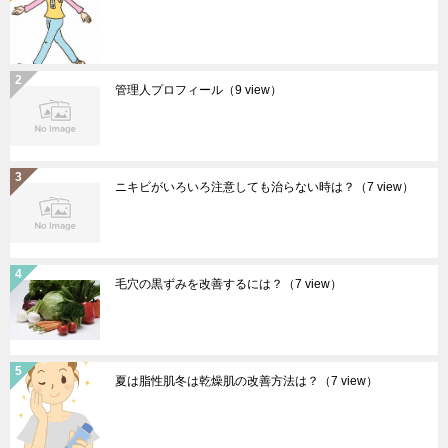
管理人プロフィール
（9 view）
ニキビがいろいろ注意しても治らない時は？
（7 view）
毛穴の黒ずみを改善するには？
（7 view）
夏は脂性肌冬は乾燥肌の改善方法は？
（7 view）