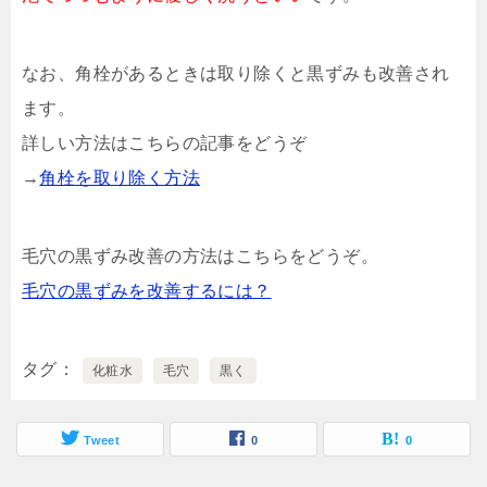
なお、角栓があるときは取り除くと黒ずみも改善され
ます。
詳しい方法はこちらの記事をどうぞ
→
角栓を取り除く方法
毛穴の黒ずみ改善の方法はこちらをどうぞ。
毛穴の黒ずみを改善するには？
タグ
化粧水
毛穴
黒く
Tweet
0
0