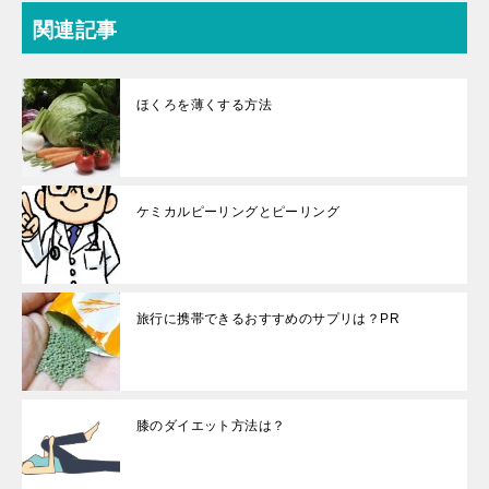
関連記事
ほくろを薄くする方法
ケミカルピーリングとピーリング
旅行に携帯できるおすすめのサプリは？PR
膝のダイエット方法は？