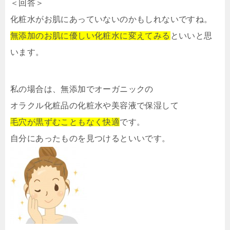
＜回答＞
化粧水がお肌にあっていないのかもしれないですね。
無添加のお肌に優しい化粧水に変えてみる
といいと思
います。
私の場合は、無添加でオーガニックの
オラクル化粧品の化粧水や美容液で保湿して
毛穴が黒ずむこともなく快適
です。
自分にあったものを見つけるといいです。