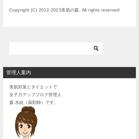
ー
Copyright (C) 2012-2023美肌の森, All rights reserved
シ
ョ
ン
管理人案内
美肌対策とダイエットで
女子力アップブログ管理人
森 水絵（薬剤師）です。