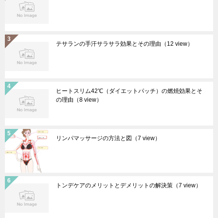
テサランの手汗サラサラ効果とその理由
（12 view）
ヒートスリム42℃（ダイエットパッチ）の燃焼効果とそ
の理由
（8 view）
リンパマッサージの方法と図
（7 view）
トンデケアのメリットとデメリットの解決策
（7 view）