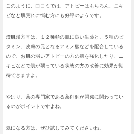
このように、口コミでは、アトピーはもちろん、ニキ
ビなど肌荒れに悩む方にも好評のようです。
澄肌漢方堂は、１２種類の肌に良い生薬と、５種のビ
タミン、皮膚の元となるアミノ酸などを配合している
ので、お肌の弱いアトピーの方の肌を強化したり、ニ
キビなどで肌が弱っている状態の方の改善に効果が期
待できますよ。
やはり、薬の専門家である薬剤師が開発に関わってい
るのがポイントですよね。
気になる方は、ぜひ試してみてくださいね。