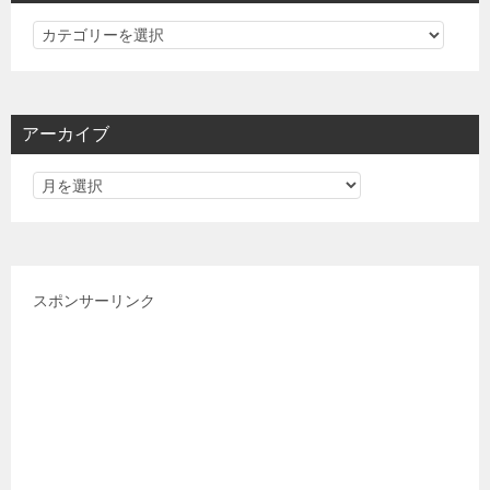
カ
テ
ゴ
リ
アーカイブ
ー
スポンサーリンク