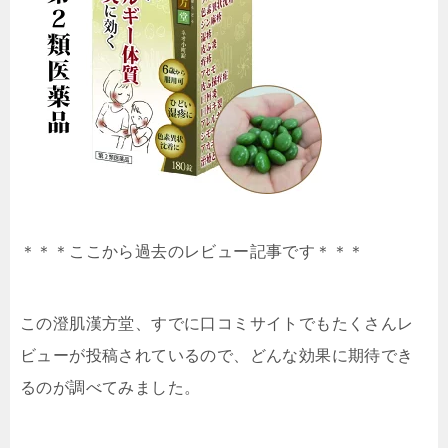
＊＊＊ここから過去のレビュー記事です＊＊＊
この澄肌漢方堂、すでに口コミサイトでもたくさんレ
ビューが投稿されているので、どんな効果に期待でき
るのが調べてみました。