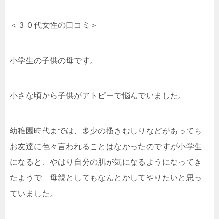
＜３０代女性の口コミ＞
小学生の子供の母です。
小さな頃から子供がアトピーで悩んでいました。
幼稚園時代までは、多少の搔きむしりなどがあっても
お友達に色々言われることはなかったのですが小学生
になると、やはり自分の肌が気になるようになってき
たようで、母親としてもなんとかしてやりたいと思っ
ていました。