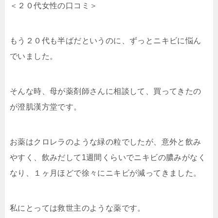
＜２０代女性の口コミ＞
もう２０代も半ばだというのに、ずっとニキビに悩ん
でいました。
そんな時、母が薬剤師さんに相談して、買ってきたの
が澄肌漢方堂です。
お薬はクロレラのような緑の粒でしたが、意外と飲み
やすく、飲みだして1週間くらいでニキビの膿みがなく
なり、１ヶ月ほどで徐々にニキビが減ってきました。
私にとっては救世主のような薬です。