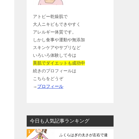
アトピー乾燥肌で
大人ニキビもできやすく
アレルギー体質です。
しかし食事や運動や無添加
スキンケアやサプリなど
いろいろ体験して今は
美肌でダイエットも成功中
続きのプロフィールは
こちらをどうぞ
→
プロフィール
今日も人気記事ランキング
ふくらはぎの太さが左右で違