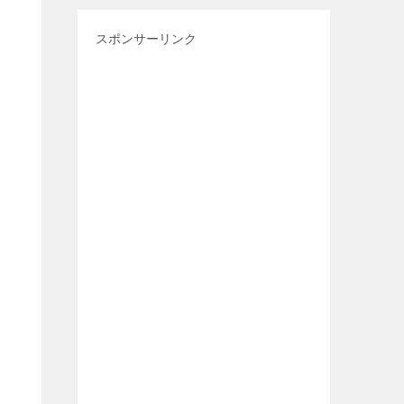
スポンサーリンク