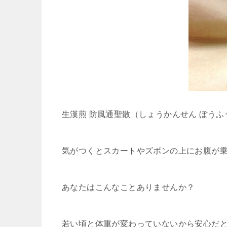
生漢煎 防風通聖散（しょうかんせん ぼう
気がつくとスカートやズボンの上にお腹が
あなたはこんなことありませんか？
若い頃と体重が変わっていないから安心だ