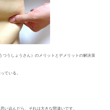
ふうつうしょうさん）のメリットとデメリットの解決策
乗っている。
と思い込んだら、それは大きな間違いです。