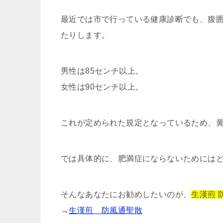
最近では市で行っている健康診断でも、腹
たりします。
男性は85センチ以上。
女性は90センチ以上。
これが定められた規定となっているため、
では具体的に、肥満症にならないためには
そんなあなたにお勧めしたいのが、
生漢煎 
→
生漢煎 防風通聖散