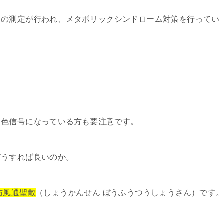
囲の測定が行われ、メタボリックシンドローム対策を行ってい
黄色信号になっている方も要注意です。
どうすれば良いのか。
防風通聖散
（しょうかんせん ぼうふうつうしょうさん）です