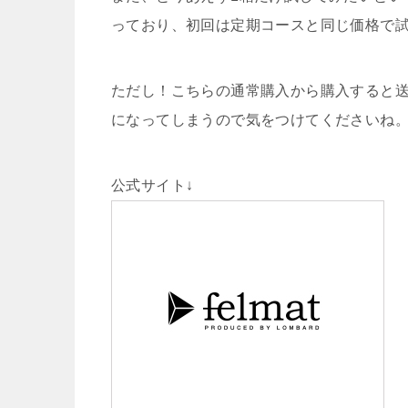
っており、初回は定期コースと同じ価格で
ただし！こちらの通常購入から購入すると送
になってしまうので気をつけてくださいね
公式サイト↓