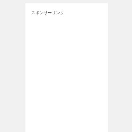
スポンサーリンク