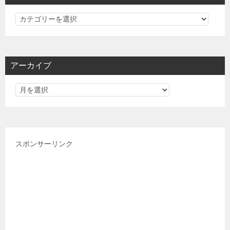
カ
テ
ゴ
リ
アーカイブ
ー
スポンサーリンク