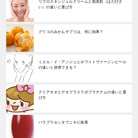
リプロスキンジェルクリームと肌美彩（はだびさ
い）の違いと選び方
グリコのみかんサプリは、何に効果？
ミエル・ド・アンジュとホワイトヴァージンピール
の違いと併用できる？
クリアネオとデオプラスラボプラチナムの違いと選
び方
バラプラセンタでニキビ改善