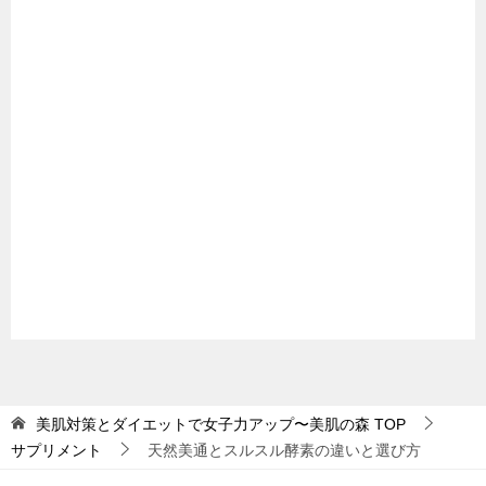
美肌対策とダイエットで女子力アップ〜美肌の森
TOP
サプリメント
天然美通とスルスル酵素の違いと選び方