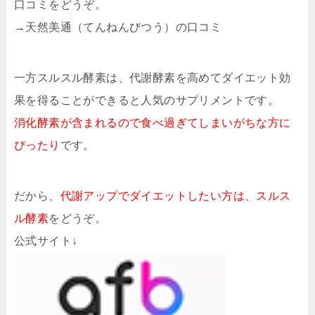
口コミをどうぞ。
→天然美通（てんねんびつう）の口コミ
一方スルスル酵素は、代謝酵素を高めてダイエット効
果を得ることができると人気のサプリメントです。
消化酵素が含まれるので食べ過ぎてしまいがちな方に
ぴったり
です。
だから、
代謝アップでダイエットしたい方は、スルス
ル酵素
をどうぞ。
公式サイト↓