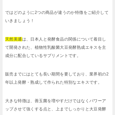
ではどのように2つの商品が違うのか特徴をご紹介して
いきましょう！
天然美通
は、日本人と発酵食品の関係について着目し
て開発された、植物性乳酸菌大豆発酵熟成エキスを主
成分に配合しているサプリメントです。
販売までにはとても長い期間を要しており、業界初の2
年以上発酵・熟成して作られた特別なエキスです。
大きな特徴は、善玉菌を増やすだけではなくパワーア
ップさせて強くする点と、上までしっかりと大豆発酵