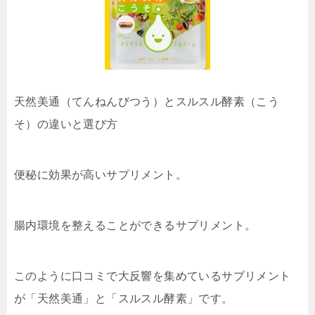
天然美通（てんねんびつう）とスルスル酵素（こう
そ）の違いと選び方
便秘に効果が高いサプリメント。
腸内環境を整えることができるサプリメント。
このように口コミで大反響を集めているサプリメント
が「天然美通」と「スルスル酵素」です。