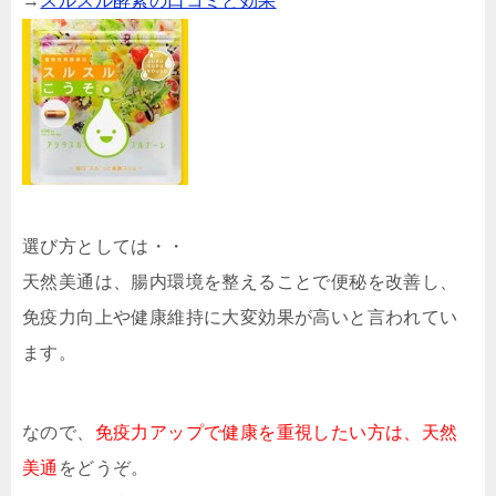
→
スルスル酵素の口コミと効果
選び方としては・・
天然美通は、腸内環境を整えることで便秘を改善し、
免疫力向上や健康維持に大変効果が高いと言われてい
ます。
なので、
免疫力アップで健康を重視したい方は、天然
美通
をどうぞ。