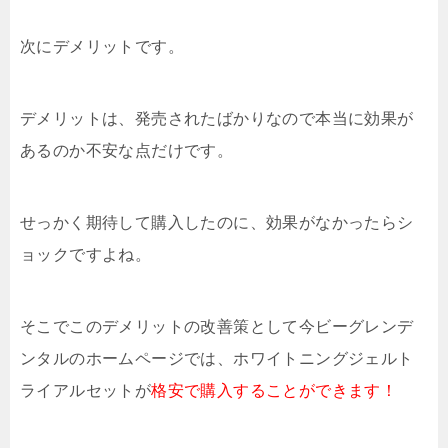
次にデメリットです。
デメリットは、発売されたばかりなので本当に効果が
あるのか不安な点だけです。
せっかく期待して購入したのに、効果がなかったらシ
ョックですよね。
そこでこのデメリットの改善策として今ビーグレンデ
ンタルのホームページでは、ホワイトニングジェルト
ライアルセットが
格安で購入することができます！