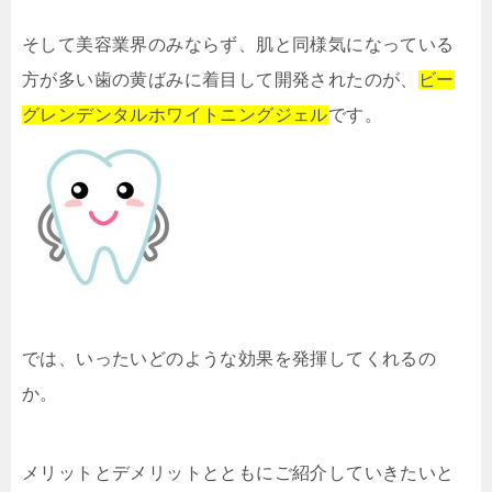
そして美容業界のみならず、肌と同様気になっている
方が多い歯の黄ばみに着目して開発されたのが、
ビー
グレンデンタルホワイトニングジェル
です。
では、いったいどのような効果を発揮してくれるの
か。
メリットとデメリットとともにご紹介していきたいと