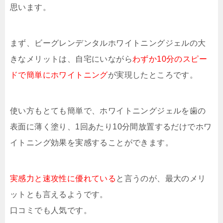
思います。
まず、ビーグレンデンタルホワイトニングジェルの大
きなメリットは、自宅にいながら
わずか10分のスピー
ドで簡単にホワイトニング
が実現したところです。
使い方もとても簡単で、ホワイトニングジェルを歯の
表面に薄く塗り、1回あたり10分間放置するだけでホワ
イトニング効果を実感することができます。
実感力と速攻性に優れている
と言うのが、最大のメリ
ットとも言えるようです。
口コミでも人気です。