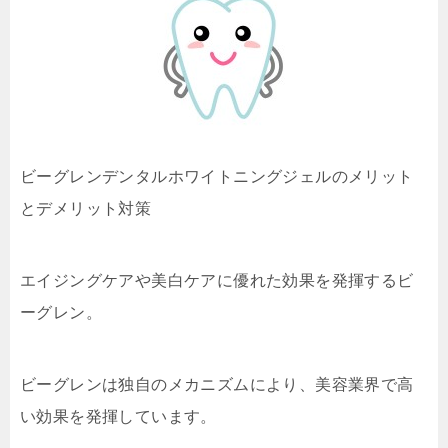
ビーグレンデンタルホワイトニングジェルのメリット
とデメリット対策
エイジングケアや美白ケアに優れた効果を発揮するビ
ーグレン。
ビーグレンは独自のメカニズムにより、美容業界で高
い効果を発揮しています。