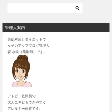
管理人案内
美肌対策とダイエットで
女子力アップブログ管理人
森 水絵（薬剤師）です。
アトピー乾燥肌で
大人ニキビもできやすく
アレルギー体質です。