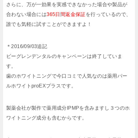
さらに、万が一効果を実感できなかった場合や製品が
合わない場合には
365日間返金保証
を行っているので、
誰でも気軽に試すことができますよ！
＊2016/09/03追記
ビーグレンデンタルのキャンペーンは終了していま
す。
歯のホワイトニングで今口コミで人気なのは薬用パー
ルホワイトproEXプラスです。
製薬会社が製作で薬用成分IPMPを含みますし３つのホ
ワイトニング成分も含むからです。