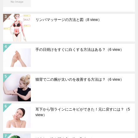
リンパマッサージの方法と図
（8 view）
手の日焼けをすぐに白くする方法はある？
（6 view）
猫背で二の腕が太いのを改善する方法は？
（6 view）
耳下から顎ラインにニキビができた！元に戻すには？
（5
view）