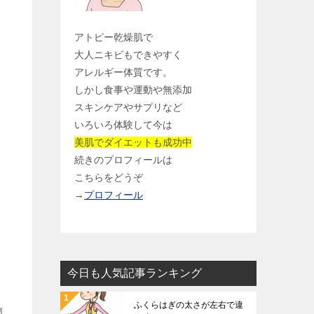
アトピー乾燥肌で
大人ニキビもできやすく
アレルギー体質です。
しかし食事や運動や無添加
スキンケアやサプリなど
いろいろ体験して今は
美肌でダイエットも成功中
続きのプロフィールは
こちらをどうぞ
→
プロフィール
今日も人気記事ランキング
ふくらはぎの太さが左右で違
気