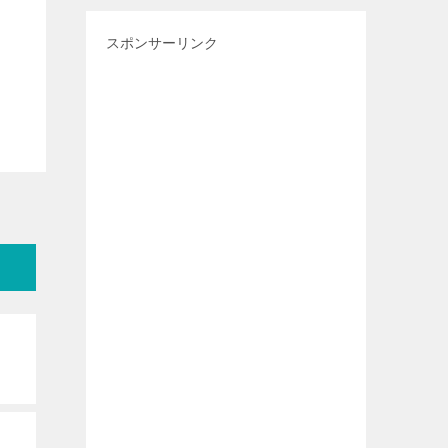
スポンサーリンク