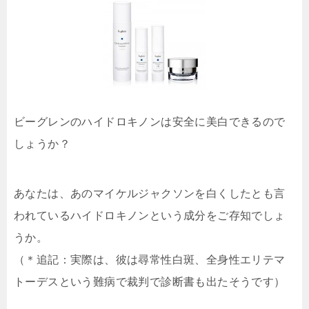
ビーグレンのハイドロキノンは安全に美白できるので
しょうか？
あなたは、あのマイケルジャクソンを白くしたとも言
われているハイドロキノンという成分をご存知でしょ
うか。
（＊追記：実際は、彼は尋常性白斑、全身性エリテマ
トーデスという難病で裁判で診断書も出たそうです）