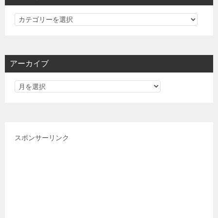
カ
テ
ゴ
リ
アーカイブ
ー
スポンサーリンク