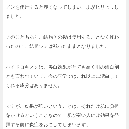
ノンを使用すると赤くなってしまい、肌がヒリヒリし
ました。
そのこともあり、結局その後は使用することなく終わ
ったので、結局シミは残ったままとなりました。
ハイドロキノンは、美白効果がとても高く肌の漂白剤
とも言われていて、今の医学ではこれ以上に漂白して
くれる成分はありません。
ですが、効果が強いということは、それだけ肌に負担
をかけるということなので、肌が弱い人には効果を発
揮する前に炎症をおこしてしまいます。