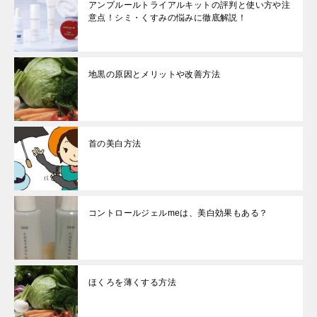
アンプルールトライアルキットの評判と使い方や注
意点！シミ・くすみの悩みに徹底解説！
地黒の原因とメリットや改善方法
首の美白方法
コントロールジェルmeは、美白効果もある？
ほくろを薄くする方法