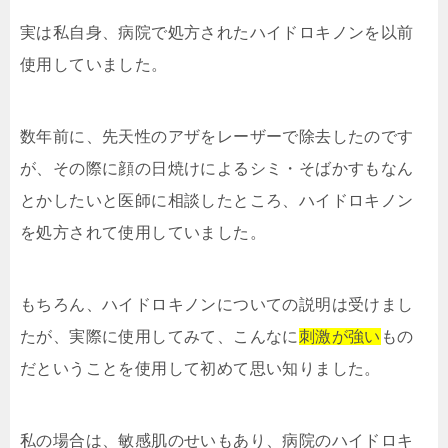
実は私自身、病院で処方されたハイドロキノンを以前
使用していました。
数年前に、先天性のアザをレーザーで除去したのです
が、その際に顔の日焼けによるシミ・そばかすもなん
とかしたいと医師に相談したところ、ハイドロキノン
を処方されて使用していました。
もちろん、ハイドロキノンについての説明は受けまし
たが、実際に使用してみて、こんなに
刺激が強い
もの
だということを使用して初めて思い知りました。
私の場合は、敏感肌のせいもあり、病院のハイドロキ