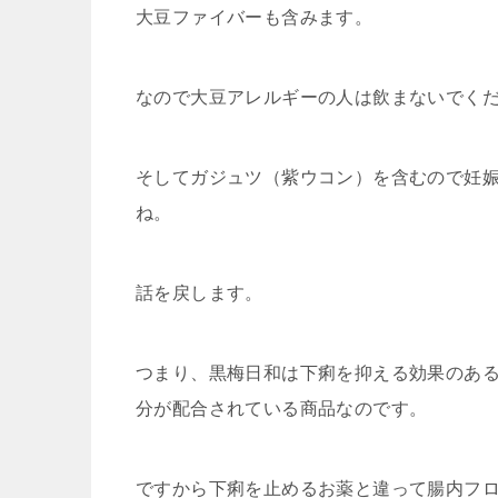
大豆ファイバーも含みます。
なので大豆アレルギーの人は飲まないでく
そしてガジュツ（紫ウコン）を含むので妊
ね。
話を戻します。
つまり、黒梅日和は下痢を抑える効果のあ
分が配合されている商品なのです。
ですから下痢を止めるお薬と違って腸内フ