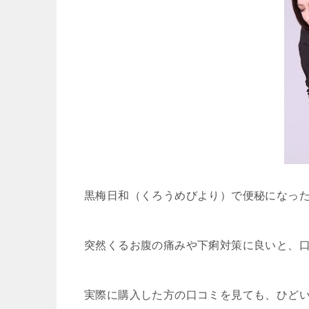
黒梅日和（くろうめびより）で便秘になっ
突然くるお腹の痛みや下痢対策に良いと、
実際に購入した方の口コミを見ても、ひど