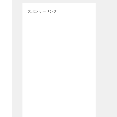
スポンサーリンク