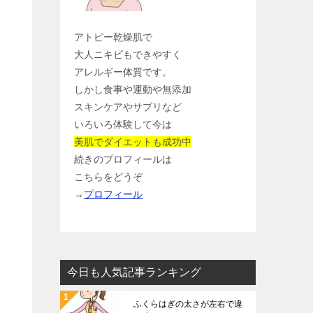
アトピー乾燥肌で
大人ニキビもできやすく
アレルギー体質です。
しかし食事や運動や無添加
スキンケアやサプリなど
いろいろ体験して今は
美肌でダイエットも成功中
続きのプロフィールは
こちらをどうぞ
→
プロフィール
今日も人気記事ランキング
ふくらはぎの太さが左右で違