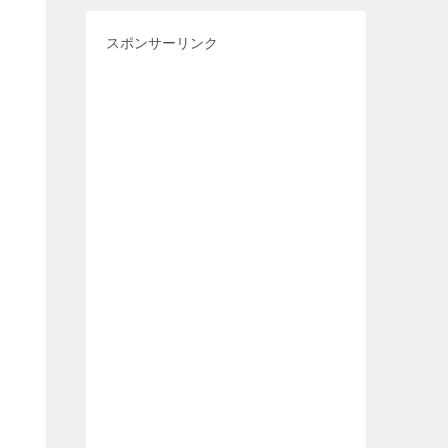
スポンサーリンク