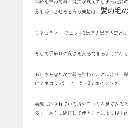
年齢を重ねて再生能力が衰えてしまった髪
髪の毛
分を発生させると言う発想は、
ミネコラ パーフェクト3は使えば使うほどに
そして手触りの良さを実感できるようにな
もしもあなたが年齢を重ねることにより、
にミネコラ パーフェクト3でエイジングケ
実際に試されている方の口コミを見てみる
多く、さらに継続して使うことにより根本