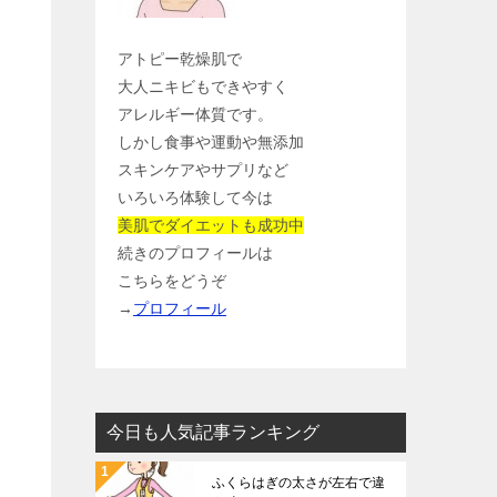
アトピー乾燥肌で
大人ニキビもできやすく
アレルギー体質です。
しかし食事や運動や無添加
スキンケアやサプリなど
いろいろ体験して今は
美肌でダイエットも成功中
続きのプロフィールは
こちらをどうぞ
→
プロフィール
今日も人気記事ランキング
ふくらはぎの太さが左右で違