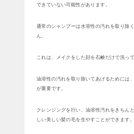
できていない可能性があります。
通常のシャンプーは水溶性の汚れを取り除
ん。
これは、メイクをした顔を石鹸だけで洗っ
油溶性の汚れを取り除いてあげるためには
が重要です。
クレンジングを行い、油溶性汚れをきちん
しい美しい髪の毛を生やすことができます