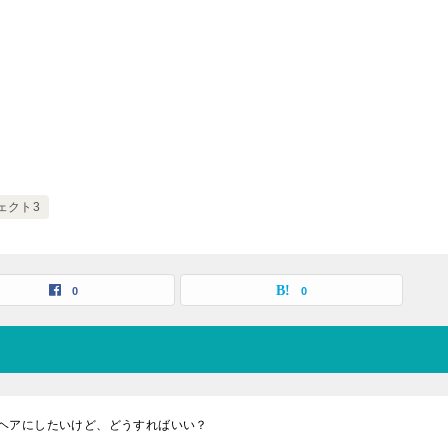
ェクト3
0
0
ヘアにしたいけど、どうすればいい？