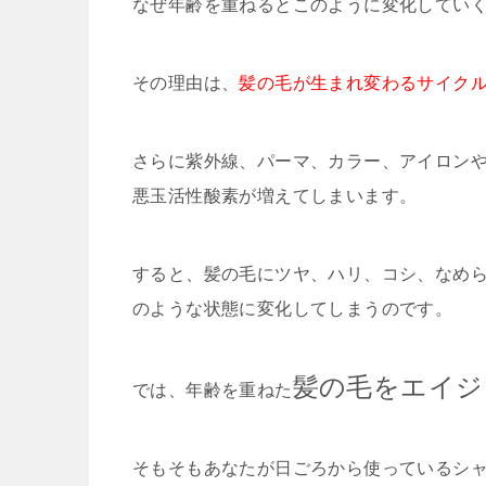
なぜ年齢を重ねるとこのように変化してい
その理由は、
髪の毛が生まれ変わるサイク
さらに紫外線、パーマ、カラー、アイロン
悪玉活性酸素が増えてしまいます。
すると、髪の毛にツヤ、ハリ、コシ、なめ
のような状態に変化してしまうのです。
髪の毛をエイジ
では、年齢を重ねた
そもそもあなたが日ごろから使っているシ