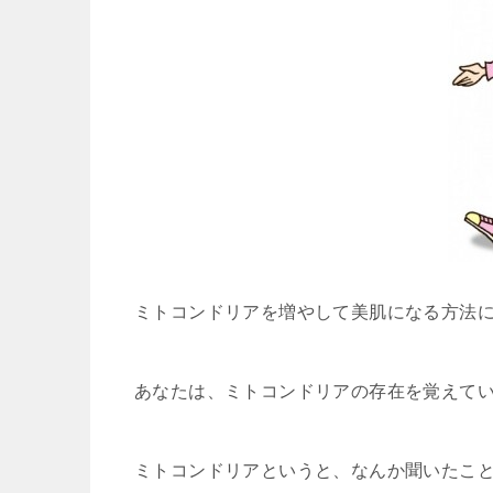
ミトコンドリアを増やして美肌になる方法
あなたは、ミトコンドリアの存在を覚えて
ミトコンドリアというと、なんか聞いたこ