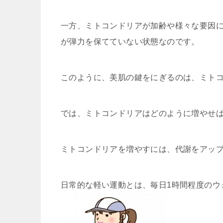
一方、ミトコンドリアが加齢や様々な要因
が弾力を保てていない状態なのです。
このように、美肌の鍵をにぎるのは、ミト
では、ミトコンドリアはどのように増やせ
ミトコンドリアを増やすには、代謝をアッ
日常的な軽い運動とは、毎日1時間程度のウ