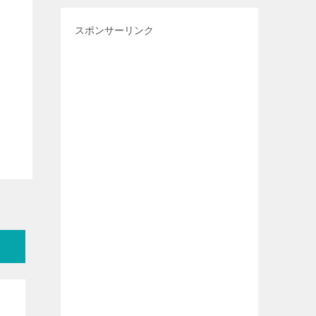
スポンサーリンク