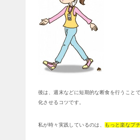
後は、週末などに短期的な断食を行うこと
化させるコツです。
私が時々実践しているのは、
もっと楽なプ