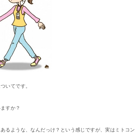
についてです。
いますか？
とあるような、なんだっけ？という感じですが、実はミトコン