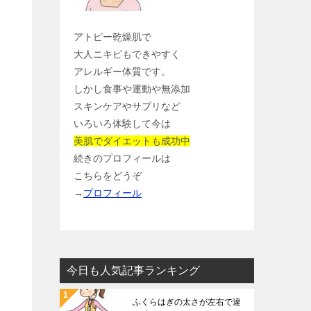
アトピー乾燥肌で
大人ニキビもできやすく
アレルギー体質です。
しかし食事や運動や無添加
スキンケアやサプリなど
いろいろ体験して今は
美肌でダイエットも成功中
続きのプロフィールは
こちらをどうぞ
→
プロフィール
今日も人気記事ランキング
ふくらはぎの太さが左右で違