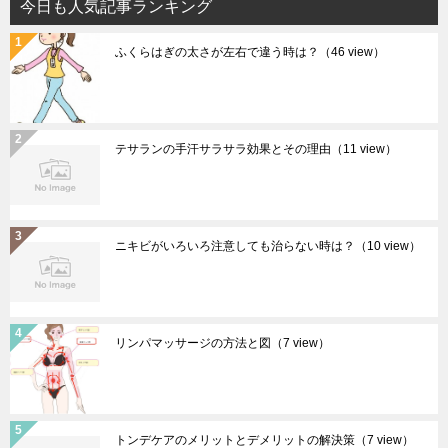
今日も人気記事ランキング
ふくらはぎの太さが左右で違う時は？
（46 view）
テサランの手汗サラサラ効果とその理由
（11 view）
ニキビがいろいろ注意しても治らない時は？
（10 view）
リンパマッサージの方法と図
（7 view）
トンデケアのメリットとデメリットの解決策
（7 view）