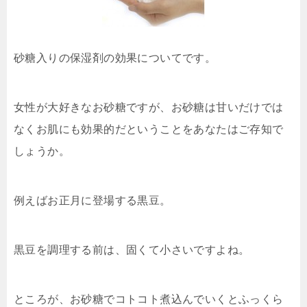
砂糖入りの保湿剤の効果についてです。
女性が大好きなお砂糖ですが、お砂糖は甘いだけでは
なくお肌にも効果的だということをあなたはご存知で
しょうか。
例えばお正月に登場する黒豆。
黒豆を調理する前は、固くて小さいですよね。
ところが、
お砂糖でコトコト煮込んでいくとふっくら