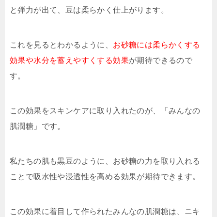
と弾力が出て、豆は柔らかく仕上がります。
これを見るとわかるように、
お砂糖には柔らかくする
効果や水分を蓄えやすくする効果
が期待できるので
す。
この効果をスキンケアに取り入れたのが、「みんなの
肌潤糖」です。
私たちの肌も黒豆のように、お砂糖の力を取り入れる
ことで吸水性や浸透性を高める効果が期待できます。
この効果に着目して作られたみんなの肌潤糖は、ニキ