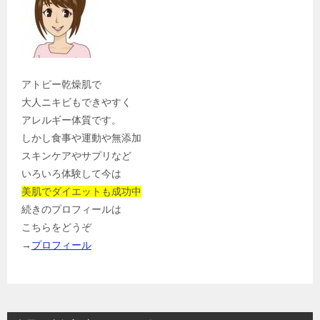
アトピー乾燥肌で
大人ニキビもできやすく
アレルギー体質です。
しかし食事や運動や無添加
スキンケアやサプリなど
いろいろ体験して今は
美肌でダイエットも成功中
続きのプロフィールは
こちらをどうぞ
→
プロフィール