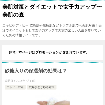
美肌対策とダイエットで女子力アップ〜
美肌の森
ニキビやアトピー,乾燥肌や敏感肌などトラブル肌でも美肌対策！美
活でダイエットもして女子力アップで充実の楽しい人生を歩いてい
くための情報サイトです。
（PR）本ページはプロモーションが含まれています。
砂糖入りの保湿剤の効果は？
公開日：
2015年7月14日
アトピー対策
乾燥肌とかゆみ対策