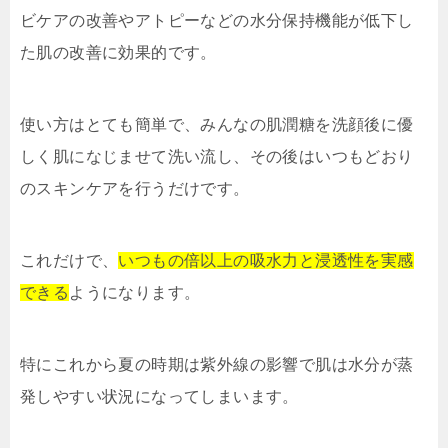
ビケアの改善やアトピーなどの水分保持機能が低下し
た肌の改善に効果的です。
使い方はとても簡単で、みんなの肌潤糖を洗顔後に優
しく肌になじませて洗い流し、その後はいつもどおり
のスキンケアを行うだけです。
これだけで、
いつもの倍以上の吸水力と浸透性を実感
できる
ようになります。
特にこれから夏の時期は紫外線の影響で肌は水分が蒸
発しやすい状況になってしまいます。