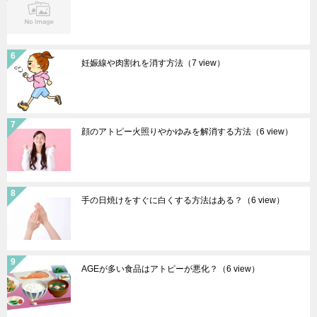
妊娠線や肉割れを消す方法
（7 view）
顔のアトピー火照りやかゆみを解消する方法
（6 view）
手の日焼けをすぐに白くする方法はある？
（6 view）
AGEが多い食品はアトピーが悪化？
（6 view）