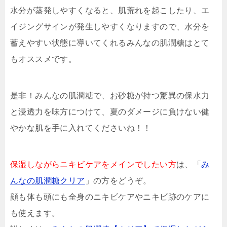
水分が蒸発しやすくなると、肌荒れを起こしたり、エ
イジングサインが発生しやすくなりますので、水分を
蓄えやすい状態に導いてくれるみんなの肌潤糖はとて
もオススメです。
是非！みんなの肌潤糖で、お砂糖が持つ驚異の保水力
と浸透力を味方につけて、夏のダメージに負けない健
やかな肌を手に入れてくださいね！！
保湿しながらニキビケアをメインでしたい方
は、「
み
んなの肌潤糖クリア
」の方をどうぞ。
顔も体も頭にも全身のニキビケアやニキビ跡のケアに
も使えます。