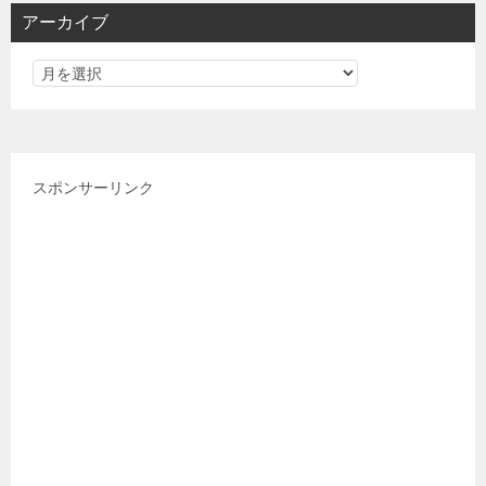
リ
アーカイブ
ー
スポンサーリンク