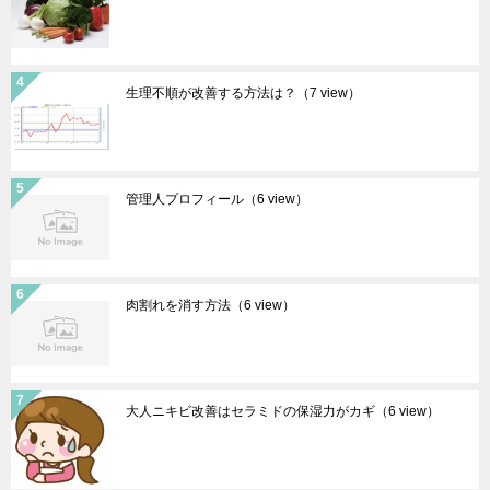
生理不順が改善する方法は？
（7 view）
管理人プロフィール
（6 view）
肉割れを消す方法
（6 view）
大人ニキビ改善はセラミドの保湿力がカギ
（6 view）