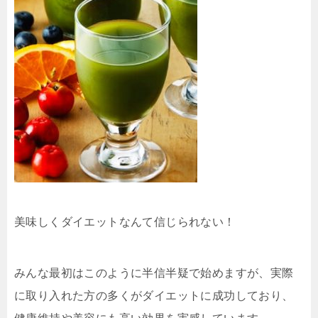
美味しくダイエットなんて信じられない！
みんな最初はこのように半信半疑で始めますが、実際
に取り入れた方の多くがダイエットに成功しており、