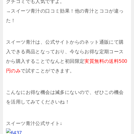
クチコミでも人気ですよ。
→スイーツ青汁の口コミ効果！他の青汁とココが違っ
た！
スイーツ青汁は、公式サイトからのネット通販にて購
入できる商品となっており、今ならお得な定期コース
から購入することでなんと初回限定
実質無料の送料500
円のみ
で試すことができます。
こんなにお得な機会は滅多にないので、ぜひこの機会
を活用してみてくださいね！
スイーツ青汁公式サイト↓