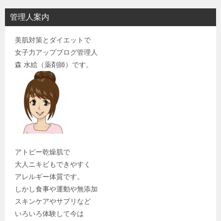
管理人案内
美肌対策とダイエットで
女子力アップブログ管理人
森 水絵（薬剤師）です。
アトピー乾燥肌で
大人ニキビもできやすく
アレルギー体質です。
しかし食事や運動や無添加
スキンケアやサプリなど
いろいろ体験して今は