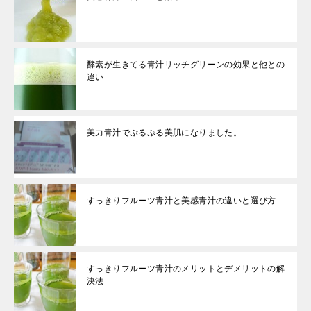
酵素が生きてる青汁リッチグリーンの効果と他との
違い
美力青汁でぷるぷる美肌になりました。
すっきりフルーツ青汁と美感青汁の違いと選び方
すっきりフルーツ青汁のメリットとデメリットの解
決法