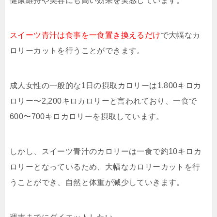
健康維持や美容にも高い効果を実感しています。
スイーツ青汁は食事を一食置き換えるだけ
で大幅なカ
ロリーカットを行うことができます。
成人女性の一般的な1日の摂取カロリーは1,800キロカ
ロリー〜2,200キロカロリーと言われており、一食で
600〜700キロカロリーを摂取しています。
しかし、スイーツ青汁のカロリーは一食で約10キロカ
ロリーとなっているため、大幅なカロリーカットを行
うことができ、自然と体重が減少していきます。