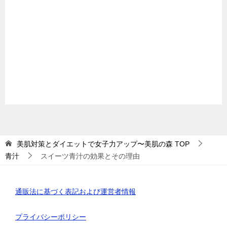
美肌対策とダイエットで女子力アップ〜美肌の森
TOP
青汁
スイーツ青汁の効果とその理由
通販法に基づく表記および運営者情報
プライバシーポリシー