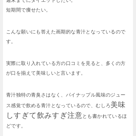
週末までにダイエットしたい。
短期間で痩せたい。
こんな願いにも答えた画期的な青汁となっているので
す。
実際に取り入れている方の口コミを見ると、多くの方
が口を揃えて美味しいと言います。
青汁独特の青臭さはなく、パイナップル風味のジュー
美味
ス感覚で飲める青汁となっているので、むしろ
しすぎて飲みすぎ注意
とも書かれているほ
どです。