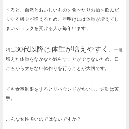
すると、自然とおいしいものを食べたりお酒を飲んだ
りする機会が増えるため、年明けには体重が増えてし
まいショックを受ける人が毎年います。
30代以降は体重が増えやすく
特に
、一度
増えた体重をなかなか減らすことができないため、日
ごろから太らない体作りを行うことが大切です。
でも食事制限をするとリバウンドが怖いし、運動は苦
手。
こんな女性多いのではないですか？