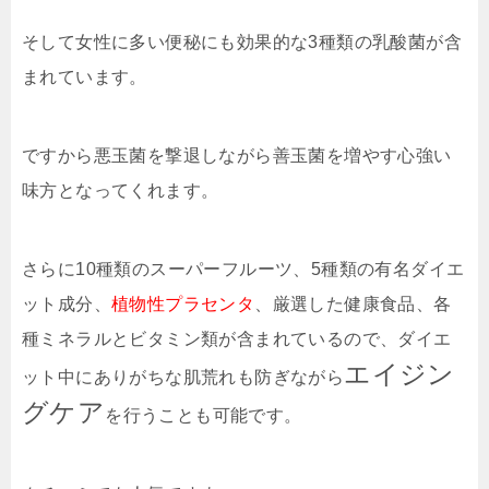
そして女性に多い便秘にも効果的な3種類の乳酸菌が含
まれています。
ですから悪玉菌を撃退しながら善玉菌を増やす心強い
味方となってくれます。
さらに10種類のスーパーフルーツ、5種類の有名ダイエ
ット成分、
植物性プラセンタ
、厳選した健康食品、各
種ミネラルとビタミン類が含まれているので、ダイエ
エイジン
ット中にありがちな肌荒れも防ぎながら
グケア
を行うことも可能です。