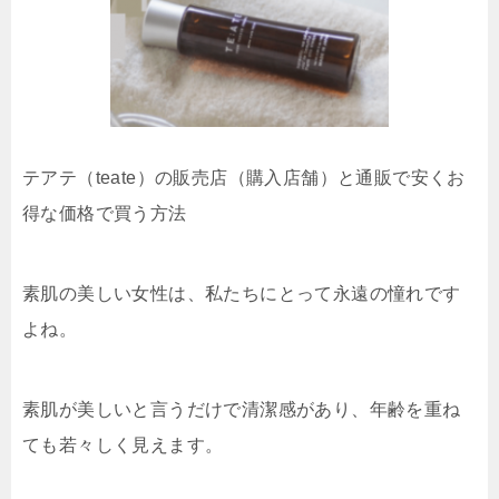
テアテ（teate）の販売店（購入店舗）と通販で安くお
得な価格で買う方法
素肌の美しい女性は、私たちにとって永遠の憧れです
よね。
素肌が美しいと言うだけで清潔感があり、年齢を重ね
ても若々しく見えます。