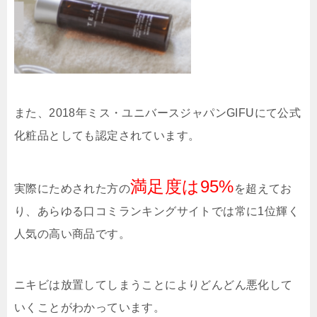
また、2018年ミス・ユニバースジャパンGIFUにて公式
化粧品としても認定されています。
満足度は95%
実際にためされた方の
を超えてお
り、あらゆる口コミランキングサイトでは常に1位輝く
人気の高い商品です。
ニキビは放置してしまうことによりどんどん悪化して
いくことがわかっています。