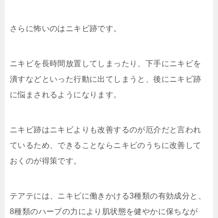
さらに怖いのはニキビ跡です。
ニキビを長時間放置してしまったり、下手にニキビを
潰すなどといった行動に出てしまうと、後にニキビ跡
に悩まされるようになります。
ニキビ跡はニキビよりも改善するのが厄介だと言われ
ているため、できることならニキビのうちに改善して
おくのが得策です。
テアテには、ニキビに働きかける3種類の有効成分と、
8種類のハーブの力により肌状態を健やかに保ちなが