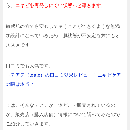
ら、
ニキビを再発しにくい状態へと導きます。
敏感肌の方でも安心して使うことができるような無添
加設計になっているため、肌状態が不安定な方にもオ
ススメです。
口コミでも人気です。
→
テアテ（teate）の口コミ効果レビュー！ニキビケア
の噂は本当？
では、そんなテアテが一体どこで販売されているの
か、販売店（購入店舗）情報について調べてみたので
ご紹介していきます。