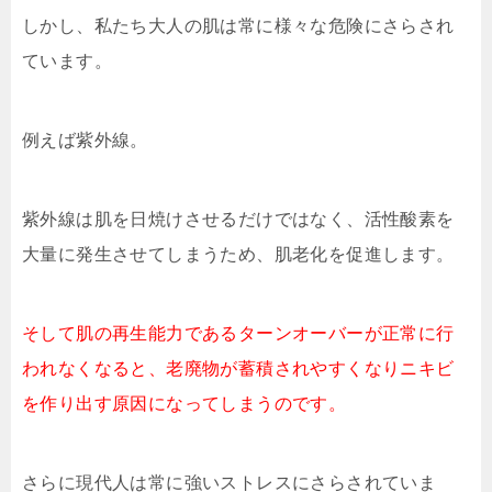
しかし、私たち大人の肌は常に様々な危険にさらされ
ています。
例えば紫外線。
紫外線は肌を日焼けさせるだけではなく、活性酸素を
大量に発生させてしまうため、肌老化を促進します。
そして肌の再生能力であるターンオーバーが正常に行
われなくなると、老廃物が蓄積されやすくなりニキビ
を作り出す原因になってしまうのです。
さらに現代人は常に強いストレスにさらされていま