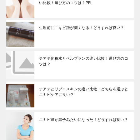
い比較！選び方のコツは？PR
生理前にニキビ跡が濃くなる！どうすれば良い？
テアテ化粧水とベルブランの違い比較！選び方のコ
ツは？
テアテとリプロスキンの違い比較！どちらを選ぶと
ニキビケアに良い？
ニキビ跡が黒子みたいになった！どうすれば良い？