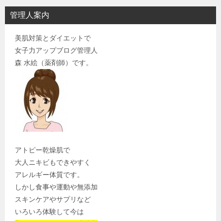
管理人案内
美肌対策とダイエットで
女子力アップブログ管理人
森 水絵（薬剤師）です。
アトピー乾燥肌で
大人ニキビもできやすく
アレルギー体質です。
しかし食事や運動や無添加
スキンケアやサプリなど
いろいろ体験して今は