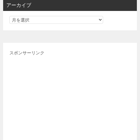
アーカイブ
ー
スポンサーリンク