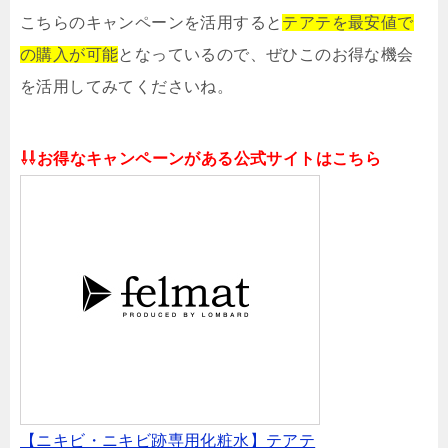
こちらのキャンペーンを活用すると
テアテを最安値で
の購入が可能
となっているので、ぜひこのお得な機会
を活用してみてくださいね。
⇩⇩お得なキャンペーンがある公式サイトはこちら
【ニキビ・ニキビ跡専用化粧水】テアテ