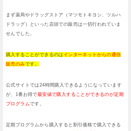
まず薬局やドラッグストア（マツモトキヨシ、ツルハ
ドラッグ）といった店頭での販売は一切行われていま
せんでした。
購入することができるのは
インターネットからの通信
販売のみ
です。
公式サイトでは24時間購入できるようになっています
が、1番お得で
最安値で購入することができるのが定期
プログラム
です。
定期プログラムから購入すると割引価格で購入できる