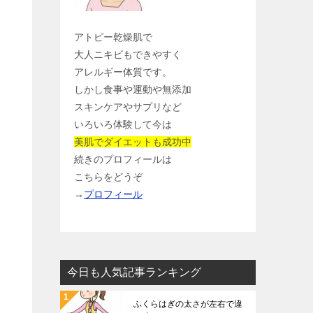
アトピー乾燥肌で
大人ニキビもできやすく
アレルギー体質です。
しかし食事や運動や無添加
スキンケアやサプリなど
いろいろ体験して今は
美肌でダイエットも成功中
続きのプロフィールは
こちらをどうぞ
→
プロフィール
今日も人気記事ランキング
ふくらはぎの太さが左右で違