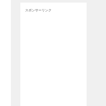
スポンサーリンク