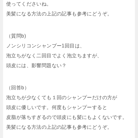
使ってくださいね。
美髪になる方法の上記の記事も参考にどうぞ。
（質問b)
ノンシリコンシャンプー1回目は、
泡立ちがなく二回目でよく泡立ちますが、
頭皮には、影響問題ない？
（回答b）
泡立ちが少なくても１回のシャンプーだけの方が
頭皮に優しいです。何度もシャンプーすると
皮脂が落ちすぎるので頭皮にも髪にもよくないです。
美髪になる方法の上記の記事も参考にどうぞ。