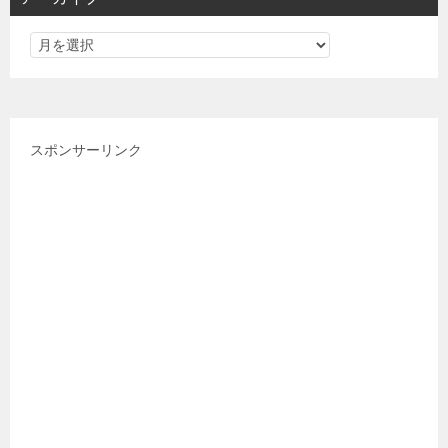
ー
スポンサーリンク