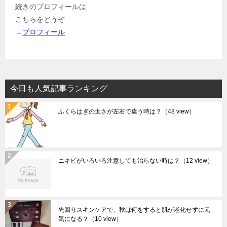
続きのプロフィールは
こちらをどうぞ
→
プロフィール
今日も人気記事ランキング
ふくらはぎの太さが左右で違う時は？
（48 view）
ニキビがいろいろ注意しても治らない時は？
（12 view）
先回りスキンケアで、秋は何をすると肌が老化せずに元
気になる？
（10 view）