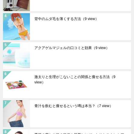
背中のムダ毛を薄くする方法
（9 view）
アクアゲルマジェルの口コミと効果
（9 view）
激太りと生理がこないことの関係と痩せる方法
（9
view）
青汁を飲むと痩せるという噂は本当？
（7 view）