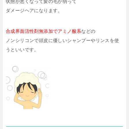
状態が悪くなって髪の毛が弱って
ダメージヘアになります。
合成界面活性剤無添加でアミノ酸系
などの
ノンシリコンで頭皮に優しいシャンプーやリンスを使
うといいです。