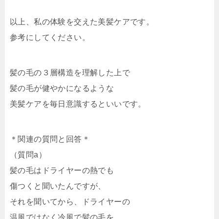
以上、私の体験を交えた美髪ケアです。
参考にしてください。
髪の毛の３層構造を理解した上で
髪の毛が健やかになるような
美髪ケアを毎日意識するといいです。
＊関連の質問と回答＊
（質問a）
髪の毛はドライヤーの熱でも
傷つくと聞いたんですが、
それを聞いてから、ドライヤーの
温風ではなく冷風で髪の毛を