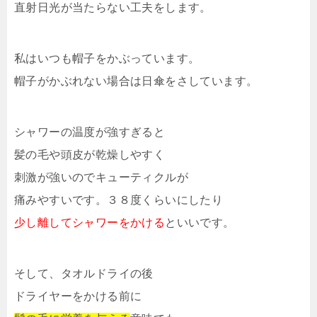
直射日光が当たらない工夫をします。
私はいつも帽子をかぶっています。
帽子がかぶれない場合は日傘をさしています。
シャワーの温度が強すぎると
髪の毛や頭皮が乾燥しやすく
刺激が強いのでキューティクルが
痛みやすいです。３８度くらいにしたり
少し離してシャワーをかける
といいです。
そして、タオルドライの後
ドライヤーをかける前に