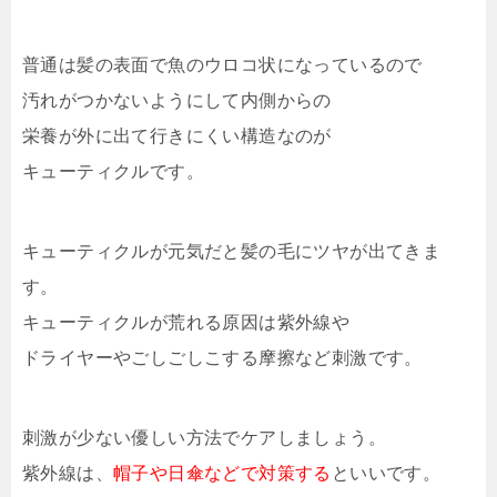
普通は髪の表面で魚のウロコ状になっているので
汚れがつかないようにして内側からの
栄養が外に出て行きにくい構造なのが
キューティクルです。
キューティクルが元気だと髪の毛にツヤが出てきま
す。
キューティクルが荒れる原因は紫外線や
ドライヤーやごしごしこする摩擦など刺激です。
刺激が少ない優しい方法でケアしましょう。
紫外線は、
帽子や日傘などで対策する
といいです。