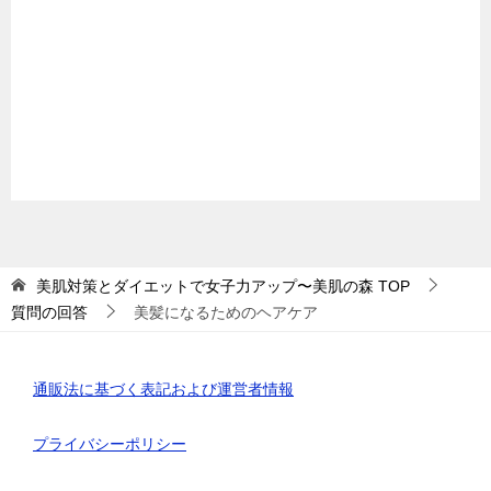
美肌対策とダイエットで女子力アップ〜美肌の森
TOP
質問の回答
美髪になるためのヘアケア
通販法に基づく表記および運営者情報
プライバシーポリシー