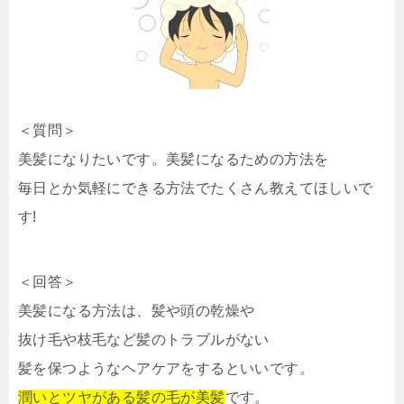
＜質問＞
美髪になりたいです。美髪になるための方法を
毎日とか気軽にできる方法でたくさん教えてほしいで
す!
＜回答＞
美髪になる方法は、髪や頭の乾燥や
抜け毛や枝毛など髪のトラブルがない
髪を保つようなヘアケアをするといいです。
潤いとツヤがある髪の毛が美髪
です。