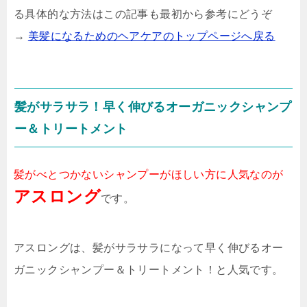
る具体的な方法はこの記事も最初から参考にどうぞ
→
美髪になるためのヘアケアのトップページへ戻る
髪がサラサラ！早く伸びるオーガニックシャンプ
ー＆トリートメント
髪がべとつかないシャンプーがほしい方に人気なのが
アスロング
です。
アスロングは、髪がサラサラになって早く伸びるオー
ガニックシャンプー＆トリートメント！と人気です。