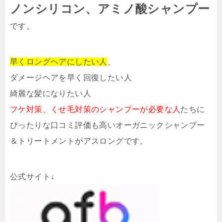
ノンシリコン、アミノ酸シャンプー
です。
早くロングヘアにしたい人
、
ダメージヘアを早く回復したい人
綺麗な髪になりたい人
フケ対策、くせ毛対策のシャンプーが必要な人
たちに
ぴったりな口コミ評価も高いオーガニックシャンプー
＆トリートメントがアスロングです。
公式サイト↓