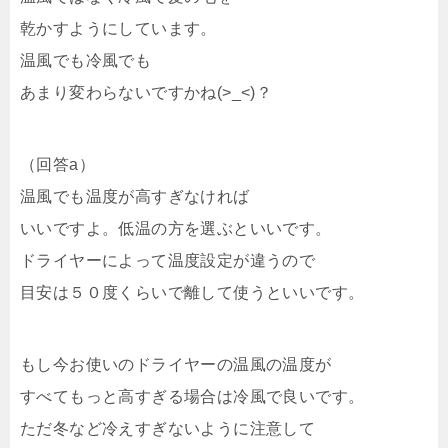
乾かすようにしています。
温風でも冷風でも
あまり変わらないですかね(>_<)？
（回答a）
温風でも温度が高すぎなければ
いいですよ。低温の方を選ぶといいです。
ドライヤーによって温度設定が違うので
目安は５０度くらいで離して使うといいです。
もし今お使いのドライヤーの温風の温度が
すべてもっと高すぎる場合は冷風で良いです。
ただ冬など冷えすぎないように注意して