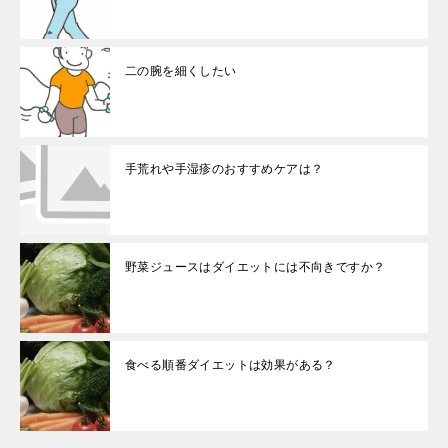
二の腕を細くしたい
手荒れや手湿疹のおすすめケアは？
野菜ジュースはダイエットには不向きですか？
食べる順番ダイエットは効果がある？