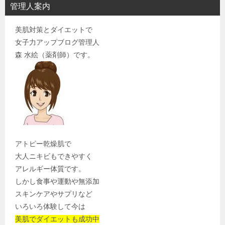
管理人案内
美肌対策とダイエットで
女子力アップブログ管理人
森 水絵（薬剤師）です。
アトピー乾燥肌で
大人ニキビもできやすく
アレルギー体質です。
しかし食事や運動や無添加
スキンケアやサプリなど
いろいろ体験して今は
美肌でダイエットも成功中