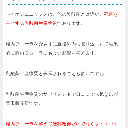
バイオジェニックスは、他の乳酸菌とは違い、
死菌を
主とする乳酸菌生産物質
であります。
腸内フローラを介さずに直接体内に取り込まれて結果
的に腸内フローラにもよい影響を与えます。
乳酸菌生産物質と表示されることも多いですね。
乳酸菌生産物質のサプリメントで口コミで人気なのが
善玉菌元気です。
腸内フローラを整えて便秘改善だけでなくダイエット