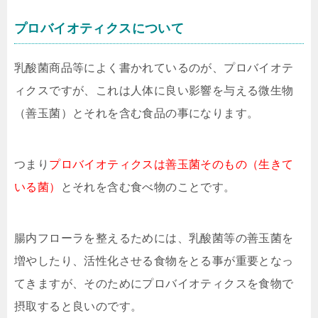
プロバイオティクスについて
乳酸菌商品等によく書かれているのが、プロバイオテ
ィクスですが、これは人体に良い影響を与える微生物
（善玉菌）とそれを含む食品の事になります。
つまり
プロバイオティクスは善玉菌そのもの（生きて
いる菌）
とそれを含む食べ物のことです。
腸内フローラを整えるためには、乳酸菌等の善玉菌を
増やしたり、活性化させる食物をとる事が重要となっ
てきますが、そのためにプロバイオティクスを食物で
摂取すると良いのです。