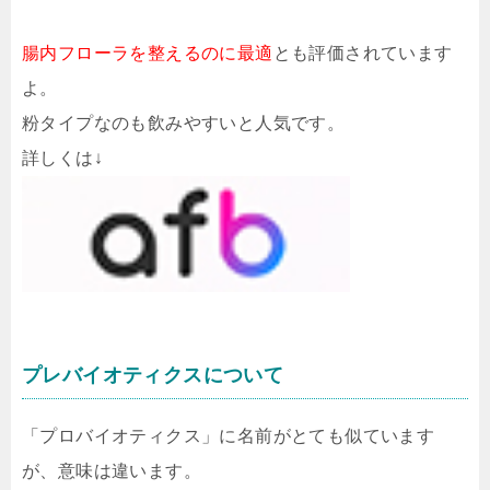
腸内フローラを整えるのに最適
とも評価されています
よ。
粉タイプなのも飲みやすいと人気です。
詳しくは↓
プレバイオティクスについて
「プロバイオティクス」に名前がとても似ています
が、意味は違います。