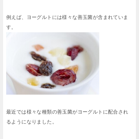
例えば、ヨーグルトには様々な善玉菌が含まれていま
す。
最近では様々な種類の善玉菌がヨーグルトに配合され
るようになりました。