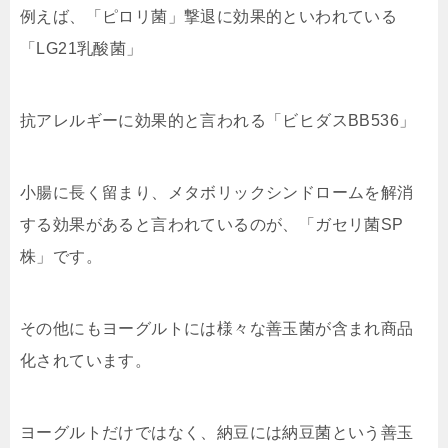
例えば、「ピロリ菌」撃退に効果的といわれている
「LG21乳酸菌」
抗アレルギーに効果的と言われる「ビヒダスBB536」
小腸に長く留まり、メタボリックシンドロームを解消
する効果があると言われているのが、「ガセリ菌SP
株」です。
その他にもヨーグルトには様々な善玉菌が含まれ商品
化されています。
ヨーグルトだけではなく、納豆には納豆菌という善玉