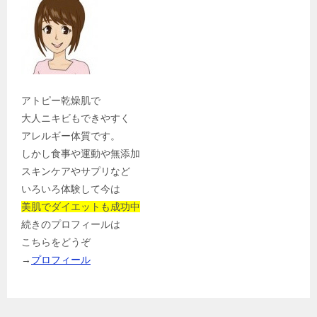
アトピー乾燥肌で
大人ニキビもできやすく
アレルギー体質です。
しかし食事や運動や無添加
スキンケアやサプリなど
いろいろ体験して今は
美肌でダイエットも成功中
続きのプロフィールは
こちらをどうぞ
→
プロフィール