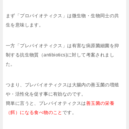
まず「プロバイオティクス」は微生物・生物同士の共
生を意味します。
一方「プレバイオティクス」は有害な病原菌細菌を抑
制する抗生物質（antibiotics)に対して考案されまし
た。
つまり、プレバイオティクスは大腸内の善玉菌の増殖
や・活性化を促す事に有効なのです。
簡単に言うと、プレバイオティクスは
善玉菌の栄養
（餌）になる食べ物のこと
です。