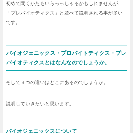
初めて聞くかたもいらっっしゃるかもしれませんが、
「プレバイオティクス」と並べて説明される事が多い
です。
バイオジェニックス・プロバイトティクス・プレ
バイオティクスとはなんなのでしょうか。
そして３つの違いはどこにあるのでしょうか。
説明していきたいと思います。
バイオジェニックスについて