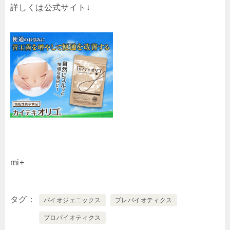
詳しくは公式サイト↓
mi+
タグ
バイオジェニックス
プレバイオティクス
プロバイオティクス