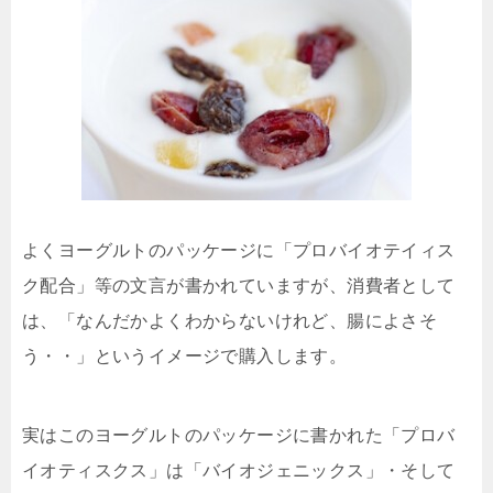
よくヨーグルトのパッケージに「プロバイオテイィス
ク配合」等の文言が書かれていますが、消費者として
は、「なんだかよくわからないけれど、腸によさそ
う・・」というイメージで購入します。
実はこのヨーグルトのパッケージに書かれた「プロバ
イオティスクス」は
「バイオジェニックス」・そして