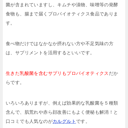
菌が含まれていますし、キムチや漬物、味噌等の発酵
食物も、腸まで届くプロバイオティクス食品でありま
す。
食べ物だけではなかなか摂れない方や不足気味の方
は、サプリメントを活用するといいです。
生きた乳酸菌を含むサプリもプロバイオティクス
だか
らです。
いろいろありますが、例えば効果的な乳酸菌を５種類
含んで、肌荒れや赤ら顔改善にもよく便秘も解消！と
口コミでも人気なのが
カルグルト
です。