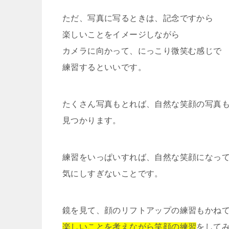
ただ、写真に写るときは、記念ですから
楽しいことをイメージしながら
カメラに向かって、にっこり微笑む感じで
練習するといいです。
たくさん写真もとれば、自然な笑顔の写真
見つかります。
練習をいっぱいすれば、自然な笑顔になっ
気にしすぎないことです。
鏡を見て、顔のリフトアップの練習もかね
楽しいことを考えながら笑顔の練習
をして