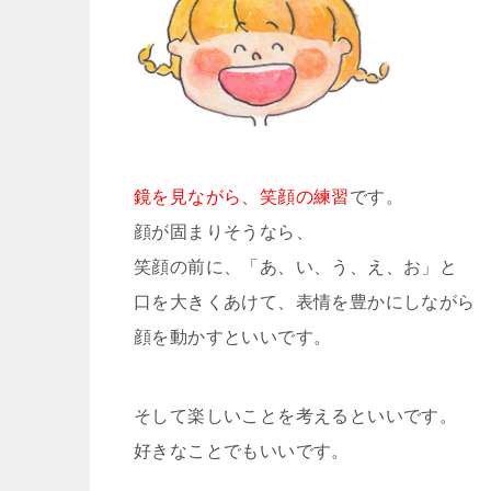
鏡を見ながら、笑顔の練習
です。
顔が固まりそうなら、
笑顔の前に、「あ、い、う、え、お」と
口を大きくあけて、表情を豊かにしながら
顔を動かすといいです。
そして楽しいことを考えるといいです。
好きなことでもいいです。