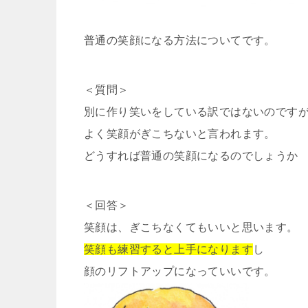
普通の笑顔になる方法についてです。
＜質問＞
別に作り笑いをしている訳ではないのです
よく笑顔がぎこちないと言われます。
どうすれば普通の笑顔になるのでしょうか
＜回答＞
笑顔は、ぎこちなくてもいいと思います。
笑顔も練習すると上手になります
し
顔のリフトアップになっていいです。