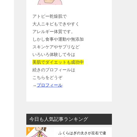
アトピー乾燥肌で
大人ニキビもできやすく
アレルギー体質です。
しかし食事や運動や無添加
スキンケアやサプリなど
いろいろ体験して今は
美肌でダイエットも成功中
続きのプロフィールは
こちらをどうぞ
→
プロフィール
今日も人気記事ランキング
ふくらはぎの太さが左右で違