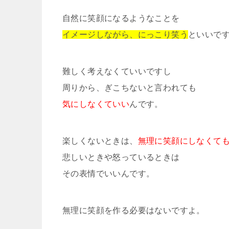
自然に笑顔になるようなことを
イメージしながら、にっこり笑う
といいで
難しく考えなくていいですし
周りから、ぎこちないと言われても
気にしなくていい
んです。
楽しくないときは、
無理に笑顔にしなくて
悲しいときや怒っているときは
その表情でいいんです。
無理に笑顔を作る必要はないですよ。