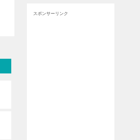
スポンサーリンク