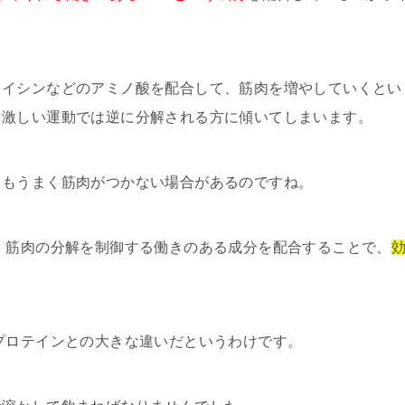
ロイシンなどのアミノ酸を配合して、筋肉を増やしていくとい
、激しい運動では逆に分解される方に傾いてしまいます。
てもうまく筋肉がつかない場合があるのですね。
、筋肉の分解を制御する働きのある成分を配合することで、
プロテインとの大きな違いだというわけです。