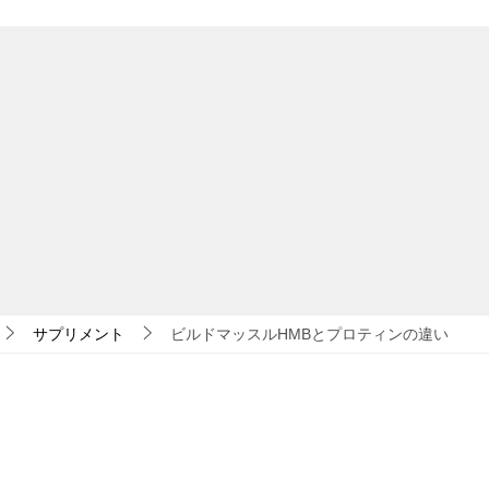
サプリメント
ビルドマッスルHMBとプロティンの違い