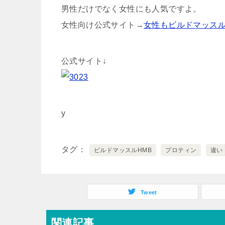
男性だけでなく女性にも人気ですよ。
女性向け公式サイト→
女性もビルドマッスル
公式サイト↓
y
タグ
ビルドマッスルHMB
プロティン
違い
Tweet
関連記事