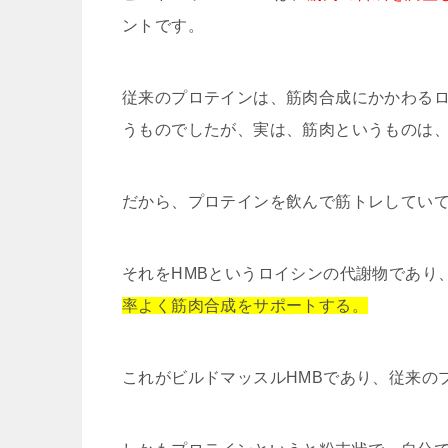
ントです。
従来のプロテインは、筋肉合成にかかわる
うものでしたが、実は、筋肉というものは
だから、プロテインを飲んで筋トレしてい
それをHMBというロイシンの代謝物であり
率よく筋肉合成をサポートする。
これがビルドマッスルHMBであり、従来の