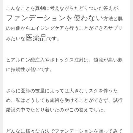
こんなことを真剣に考えながらたどりついた答えが、
ファンデーションを使わない
方法と肌
の内側からエイジングケアを行うことができるサプリ
医薬品
みたいな
です。
ヒアルロン酸注入やボトックス注射は、値段が高い割
に持続性が低いです。
さらに医師の技量によっては大きなリスクを伴うた
め、私はどうしても施術を受けることができず、試行
錯誤の中でたどり着いたのがこの答えでした。
どんなに様々な方法でファンデーションを塗ってみて