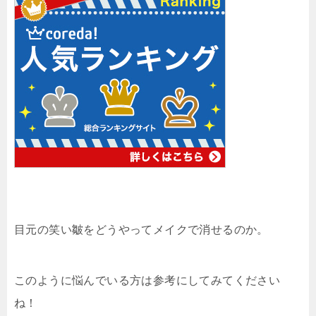
目元の笑い皺をどうやってメイクで消せるのか。
このように悩んでいる方は参考にしてみてください
ね！