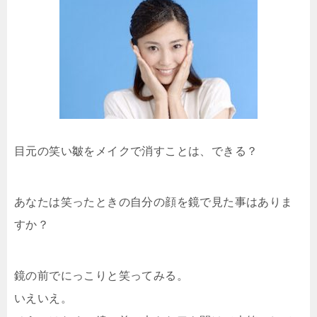
目元の笑い皺をメイクで消すことは、できる？
あなたは笑ったときの自分の顔を鏡で見た事はありま
すか？
鏡の前でにっこりと笑ってみる。
いえいえ。