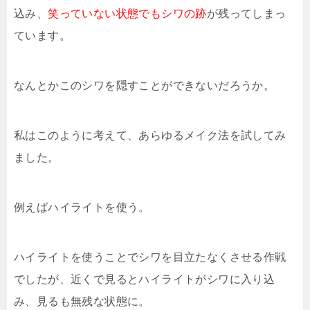
込み、
笑っていない状態でもシワの跡
が残ってしまっ
ています。
なんとかこのシワを隠すことができないだろうか。
私はこのように考えて、あらゆるメイク法を試してみ
ました。
例えばハイライトを使う。
ハイライトを使うことでシワを目立たなくさせる作戦
でしたが、近くで見るとハイライトがシワに入り込
み、見るも無残な状態に。