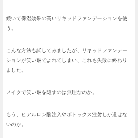
続いて保湿効果の高いリキッドファンデーションを使
う。
こんな方法も試してみましたが、リキッドファンデー
ションが笑い皺でよれてしまい、これも失敗に終わり
ました。
メイクで笑い皺を隠すのは無理なのか。
もう、ヒアルロン酸注入やボトックス注射しか道はな
いのか。