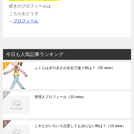
続きのプロフィールは
こちらをどうぞ
→
プロフィール
今日も人気記事ランキング
ふくらはぎの太さが左右で違う時は？
（55 view）
管理人プロフィール
（10 view）
ニキビがいろいろ注意しても治らない時は？
（10 view）