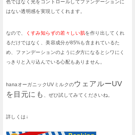
色ではなく光をコントロールしてファンデーションに
はない透明感を実現してくれます。
なので、
くすみ知らずの若々しい肌
を作り出してくれ
るだけではなく、美容成分が85%も含まれているた
め、ファンデーションのように夕方になるとシワにく
っきりと入り込んでいる心配もありません。
ウェアルーUV
hanaオーガニックUVミルクの
を目元にも
、ぜひ試してみてくださいね。
詳しくは↓