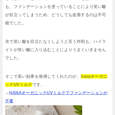
も、ファンデーションを塗っていることにより笑い皺
が目立ってしまうため、どうしても改善するのは不可
能でした。
光で笑い皺を目立たなくしようと言う作戦も、ハイラ
イトが笑い皺に入り込むことによりうまくいきません
でした。
そこで高い効果を発揮してくれたのが、
hanaオーガニ
ックUVミルク
です。
→
HANAオーガニックUVミルクでファンデーションが
不要