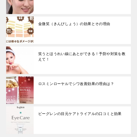
金微笑（きんびしょう）の効果とその理由
笑うとほうれい線にあとができる！予防や対策を教
えて！
ロスミンローヤルでシワ改善効果の理由は？
ビーグレンの目元ケアトライアルの口コミと効果