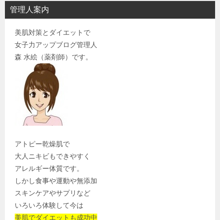
管理人案内
美肌対策とダイエットで
女子力アップブログ管理人
森 水絵（薬剤師）です。
アトピー乾燥肌で
大人ニキビもできやすく
アレルギー体質です。
しかし食事や運動や無添加
スキンケアやサプリなど
いろいろ体験して今は
美肌でダイエットも成功中