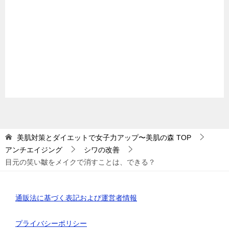
美肌対策とダイエットで女子力アップ〜美肌の森
TOP
アンチエイジング
シワの改善
目元の笑い皺をメイクで消すことは、できる？
通販法に基づく表記および運営者情報
プライバシーポリシー