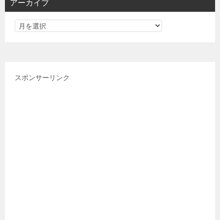
アーカイブ
ー
スポンサーリンク