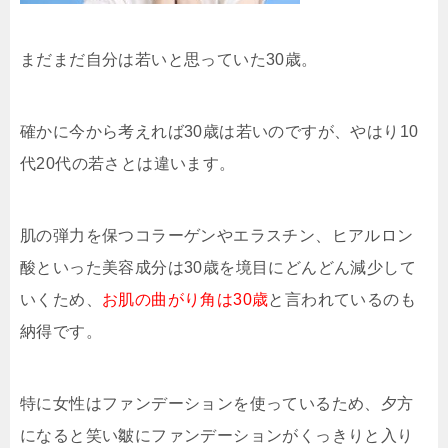
まだまだ自分は若いと思っていた30歳。
確かに今から考えれば30歳は若いのですが、やはり10
代20代の若さとは違います。
肌の弾力を保つコラーゲンやエラスチン、ヒアルロン
酸といった美容成分は30歳を境目にどんどん減少して
いくため、
お肌の曲がり角は30歳
と言われているのも
納得です。
特に女性はファンデーションを使っているため、夕方
になると笑い皺にファンデーションがくっきりと入り