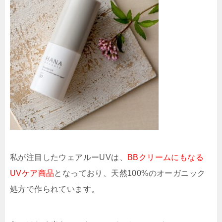
私が注目したウェアルーUVは、
BBクリームにもなる
UVケア商品
となっており、天然100%のオーガニック
処方で作られています。