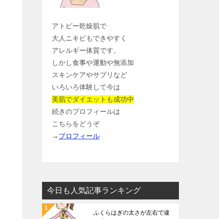
アトピー乾燥肌で
大人ニキビもできやすく
アレルギー体質です。
しかし食事や運動や無添加
スキンケアやサプリなど
いろいろ体験して今は
美肌でダイエットも成功中
続きのプロフィールは
こちらをどうぞ
→
プロフィール
今日も人気記事ランキング
ふくらはぎの太さが左右で違