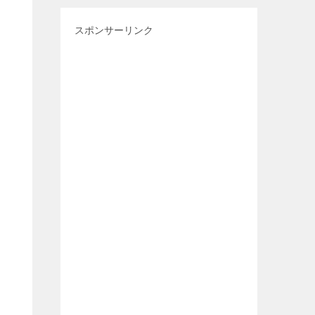
スポンサーリンク