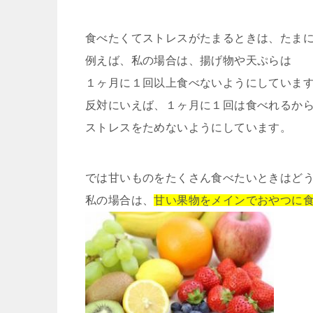
食べたくてストレスがたまるときは、たま
例えば、私の場合は、揚げ物や天ぷらは
１ヶ月に１回以上食べないようにしていま
反対にいえば、１ヶ月に１回は食べれるか
ストレスをためないようにしています。
では甘いものをたくさん食べたいときはど
私の場合は、
甘い果物をメインでおやつに