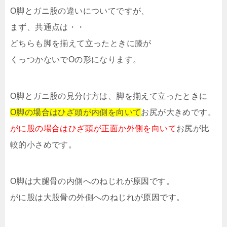
O脚とガニ股の違いについてですが、
まず、共通点は・・
どちらも脚を揃えて立ったときに膝が
くっつかないでOの形になります。
O脚とガニ股の見分け方は、脚を揃えて立ったときに
O脚の場合はひざ頭が内側を向いて
お尻が大きめです。
がに股の場合はひざ頭が正面か外側を向いて
お尻が比
較的小さめです。
O脚は大腿骨の内側へのねじれが原因です。
がに股は大股骨の外側へのねじれが原因です。