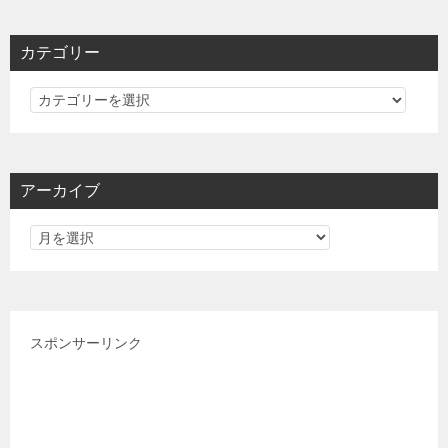
カテゴリー
カ
テ
ゴ
リ
アーカイブ
ー
スポンサーリンク