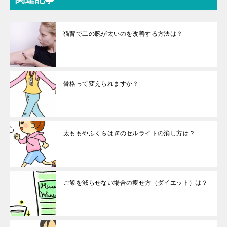
猫背で二の腕が太いのを改善する方法は？
骨格って変えられますか？
太ももやふくらはぎのセルライトの消し方は？
ご飯を減らせない場合の痩せ方（ダイエット）は？