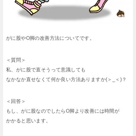
がに股やO脚の改善方法についてです。
＜質問＞
私、がに股で直そうって意識しても
なかなか直せなくて何か良い方法ありますか(＞_＜)？
＜回答＞
もし、がに股なのでしたらO脚より改善には時間が
かかると思います。