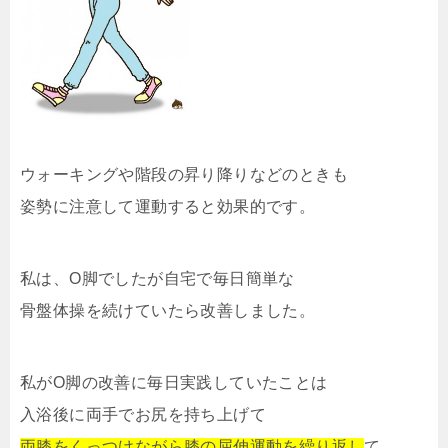
ウォーキングや階段の昇り降りなどのときも
姿勢に注意して運動すると効果的です。
私は、O脚でしたが自宅で毎日簡単な
骨盤体操を続けていたら改善しました。
私がO脚の改善に毎日実践していたことは
入浴後に両手でお尻を持ち上げて
両膝をくっつけながら膝の屈伸運動を繰り返し
て