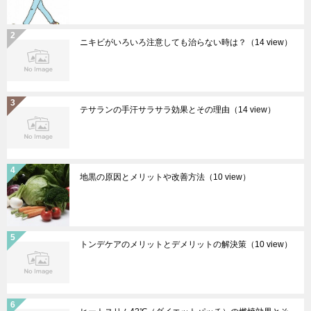
ニキビがいろいろ注意しても治らない時は？
（14 view）
テサランの手汗サラサラ効果とその理由
（14 view）
地黒の原因とメリットや改善方法
（10 view）
トンデケアのメリットとデメリットの解決策
（10 view）