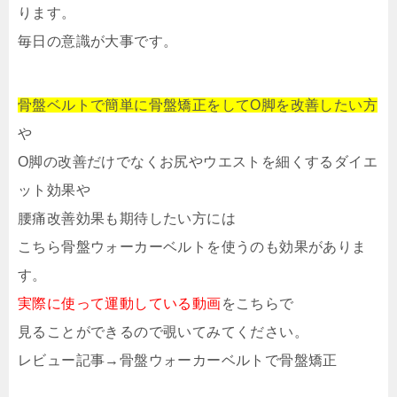
ります。
毎日の意識が大事です。
骨盤ベルトで簡単に骨盤矯正をしてO脚を改善したい方
や
O脚の改善だけでなくお尻やウエストを細くするダイエ
ット効果や
腰痛改善効果も期待したい方には
こちら骨盤ウォーカーベルトを使うのも効果がありま
す。
実際に使って運動している動画
をこちらで
見ることができるので覗いてみてください。
レビュー記事→骨盤ウォーカーベルトで骨盤矯正