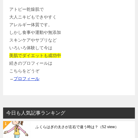
アトピー乾燥肌で
大人ニキビもできやすく
アレルギー体質です。
しかし食事や運動や無添加
スキンケアやサプリなど
いろいろ体験して今は
美肌でダイエットも成功中
続きのプロフィールは
こちらをどうぞ
→
プロフィール
今日も人気記事ランキング
ふくらはぎの太さが左右で違う時は？
（52 view）