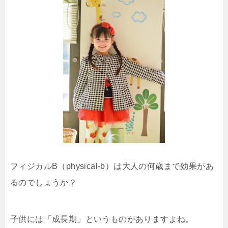
フィジカルB（physical-b）は大人の何歳まで効果があ
るのでしょうか？
子供には「成長期」というものがありますよね。