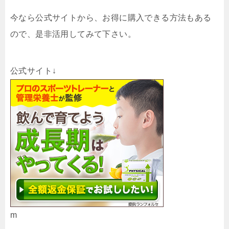
今なら公式サイトから、お得に購入できる方法もある
ので、是非活用してみて下さい。
公式サイト↓
m