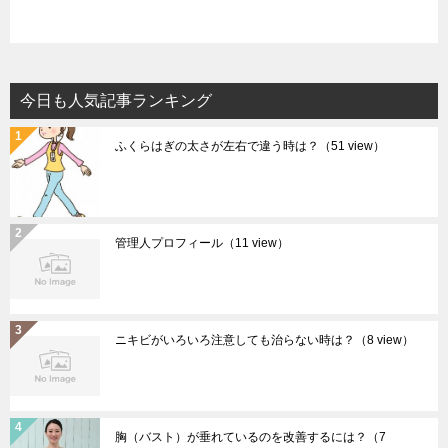
今日も人気記事ランキング
ふくらはぎの太さが左右で違う時は？
（51 view）
管理人プロフィール
（11 view）
ニキビがいろいろ注意しても治らない時は？
（8 view）
胸（バスト）が垂れているのを改善するには？
（7