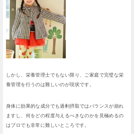
しかし、栄養管理士でもない限り、ご家庭で完璧な栄
養管理を行うのは難しいのが現状です。
身体に効果的な成分でも過剰摂取ではバランスが崩れ
ますし、何をどの程度与えるべきなのかを見極めるの
はプロでも非常に難しいところです。