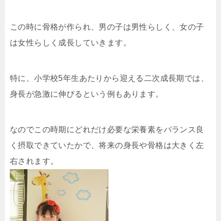
この時に骨格が作られ、男の子は男性らしく、女の子
は女性らしく成長していきます。
特に、小学校5年生あたりから迎える二次成長期では、
身長が急激に伸びるという例もあります。
なのでこの時期にどれだけ必要な栄養素をバランス良
く摂取できていたかで、将来の身長や骨格は大きく左
右されます。