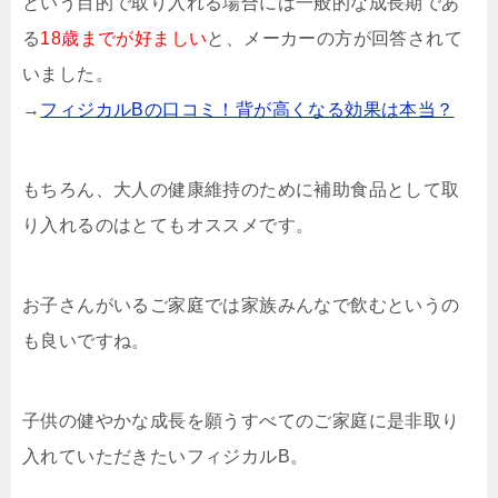
という目的で取り入れる場合には一般的な成長期であ
る
18歳までが好ましい
と、メーカーの方が回答されて
いました。
→
フィジカルBの口コミ！背が高くなる効果は本当？
もちろん、大人の健康維持のために補助食品として取
り入れるのはとてもオススメです。
お子さんがいるご家庭では家族みんなで飲むというの
も良いですね。
子供の健やかな成長を願うすべてのご家庭に是非取り
入れていただきたいフィジカルB。