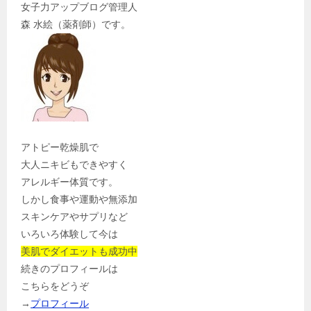
女子力アップブログ管理人
森 水絵（薬剤師）です。
アトピー乾燥肌で
大人ニキビもできやすく
アレルギー体質です。
しかし食事や運動や無添加
スキンケアやサプリなど
いろいろ体験して今は
美肌でダイエットも成功中
続きのプロフィールは
こちらをどうぞ
→
プロフィール