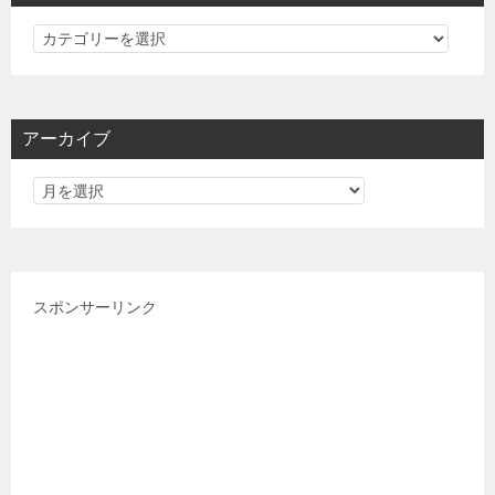
カ
テ
ゴ
リ
アーカイブ
ー
スポンサーリンク