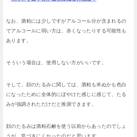
なお、酒粕には少しですがアルコール分が含まれるの
でアルコールに弱い方は、赤くなったりする可能性も
あります。
そういう場合は、使用しない方がいいです。
そして、顔のたるみに関しては、酒粕も米ぬかも色白
になったために全体的にぼやけた感じに感じて、たる
みが強調されただけだと推測できます。
顔のたるみは酒粕石鹸を使う以前からあったのでしょ
うが、気づきにくかったのだと思います。