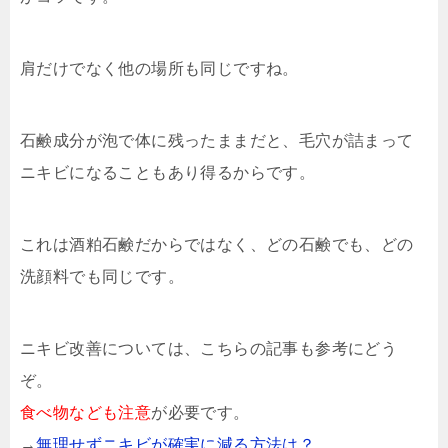
肩だけでなく他の場所も同じですね。
石鹸成分が泡で体に残ったままだと、毛穴が詰まって
ニキビになることもあり得るからです。
これは酒粕石鹸だからではなく、どの石鹸でも、どの
洗顔料でも同じです。
ニキビ改善については、こちらの記事も参考にどう
ぞ。
食べ物なども注意
が必要です。
→
無理せずニキビが確実に減る方法は？