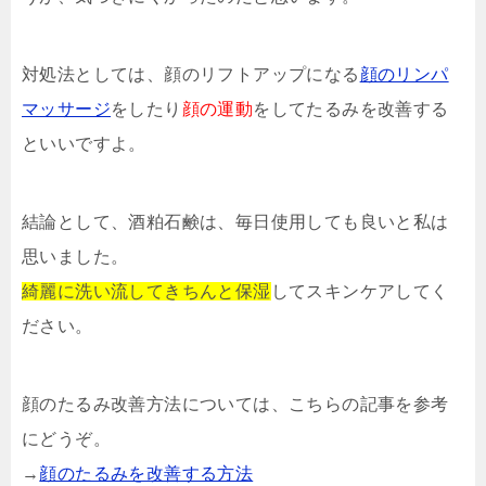
対処法としては、顔のリフトアップになる
顔のリンパ
マッサージ
をしたり
顔の運動
をしてたるみを改善する
といいですよ。
結論として、酒粕石鹸は、毎日使用しても良いと私は
思いました。
綺麗に洗い流してきちんと保湿
してスキンケアしてく
ださい。
顔のたるみ改善方法については、こちらの記事を参考
にどうぞ。
→
顔のたるみを改善する方法