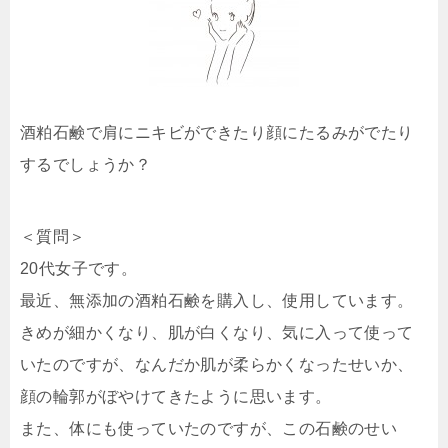
酒粕石鹸で肩にニキビができたり顔にたるみがでたり
するでしょうか？
＜質問＞
20代女子です。
最近、無添加の酒粕石鹸を購入し、使用しています。
きめが細かくなり、肌が白くなり、気に入って使って
いたのですが、なんだか肌が柔らかくなったせいか、
顔の輪郭がぼやけてきたように思います。
また、体にも使っていたのですが、この石鹸のせい