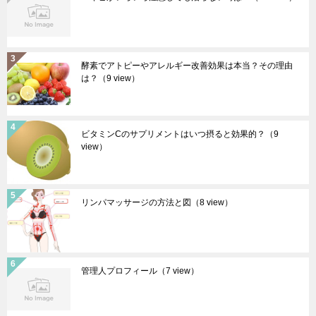
酵素でアトピーやアレルギー改善効果は本当？その理由
は？
（9 view）
ビタミンCのサプリメントはいつ摂ると効果的？
（9
view）
リンパマッサージの方法と図
（8 view）
管理人プロフィール
（7 view）