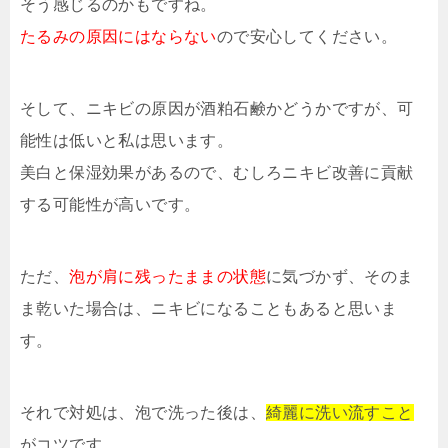
そう感じるのかもですね。
たるみの原因にはならない
ので安心してください。
そして、ニキビの原因が酒粕石鹸かどうかですが、可
能性は低いと私は思います。
美白と保湿効果があるので、むしろニキビ改善に貢献
する可能性が高いです。
ただ、
泡が肩に残ったままの状態
に気づかず、そのま
ま乾いた場合は、ニキビになることもあると思いま
す。
それで対処は、泡で洗った後は、
綺麗に洗い流すこと
がコツです。