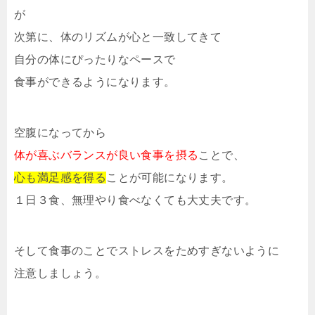
が
次第に、体のリズムが心と一致してきて
自分の体にぴったりなペースで
食事ができるようになります。
空腹になってから
体が喜ぶバランスが良い食事を摂る
ことで、
心も満足感を得る
ことが可能になります。
１日３食、無理やり食べなくても大丈夫です。
そして食事のことでストレスをためすぎないように
注意しましょう。