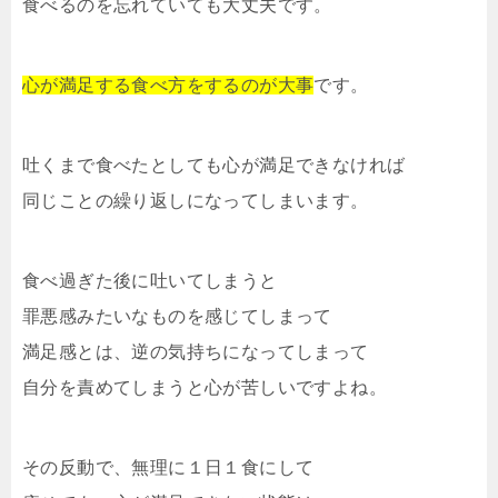
食べるのを忘れていても大丈夫です。
心が満足する食べ方をするのが大事
です。
吐くまで食べたとしても心が満足できなければ
同じことの繰り返しになってしまいます。
食べ過ぎた後に吐いてしまうと
罪悪感みたいなものを感じてしまって
満足感とは、逆の気持ちになってしまって
自分を責めてしまうと心が苦しいですよね。
その反動で、無理に１日１食にして