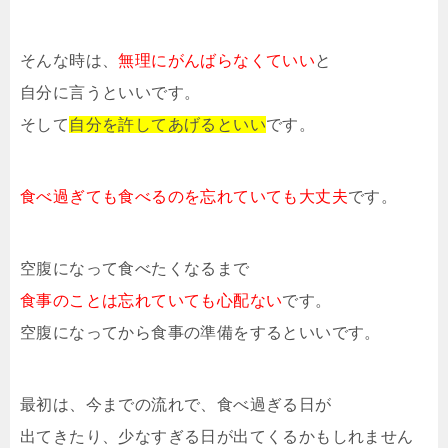
そんな時は、
無理にがんばらなくていい
と
自分に言うといいです。
そして
自分を許してあげるといい
です。
食べ過ぎても食べるのを忘れていても大丈夫
です。
空腹になって食べたくなるまで
食事のことは忘れていても心配ない
です。
空腹になってから食事の準備をするといいです。
最初は、今までの流れで、食べ過ぎる日が
出てきたり、少なすぎる日が出てくるかもしれません