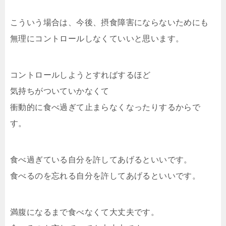
こういう場合は、今後、摂食障害にならないためにも
無理にコントロールしなくていいと思います。
コントロールしようとすればするほど
気持ちがついていかなくて
衝動的に食べ過ぎて止まらなくなったりするからで
す。
食べ過ぎている自分を許してあげるといいです。
食べるのを忘れる自分を許してあげるといいです。
満腹になるまで食べなくて大丈夫です。