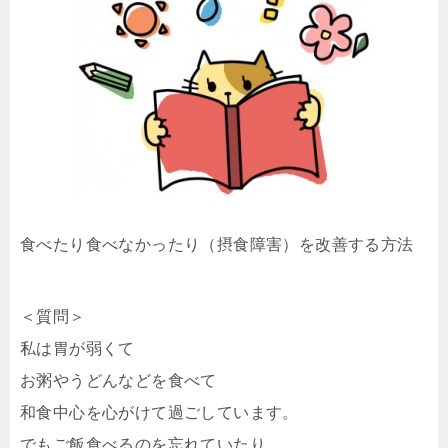
食べたり食べなかったり（摂食障害）を改善する方法
＜質問＞
私は胃が弱くて
お粥やうどんなどを食べて
和食中心を心がけて過ごしています。
でもご飯食べるのを忘れていたり