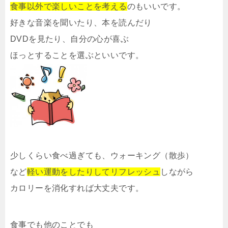
食事以外で楽しいことを考える
のもいいです。
好きな音楽を聞いたり、本を読んだり
DVDを見たり、自分の心が喜ぶ
ほっとすることを選ぶといいです。
少しくらい食べ過ぎても、ウォーキング（散歩）
など
軽い運動をしたりしてリフレッシュ
しながら
カロリーを消化すれば大丈夫です。
食事でも他のことでも