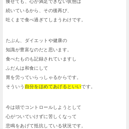
痩せても、心が満足できない状態は
続いているから、その後再び、
吐くまで食べ過ぎてしまうわけです。
たぶん、ダイエットや健康の
知識が豊富なのだと思います。
食べたものも記録されていますし
ふだんは和食にして
胃を労っていらっしゃるからです。
そういう
自分をほめてあげるといい
です。
今は頭でコントロールしようとして
心がついていけずに苦しくなって
悲鳴をあげて抵抗している状況です。