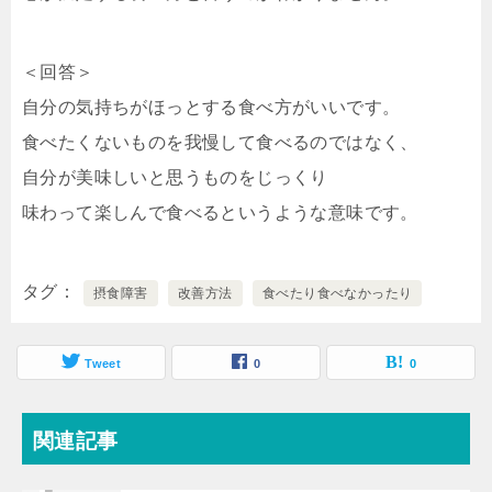
＜回答＞
自分の気持ちがほっとする食べ方がいいです。
食べたくないものを我慢して食べるのではなく、
自分が美味しいと思うものをじっくり
味わって楽しんで食べるというような意味です。
タグ
摂食障害
改善方法
食べたり食べなかったり
Tweet
0
0
関連記事