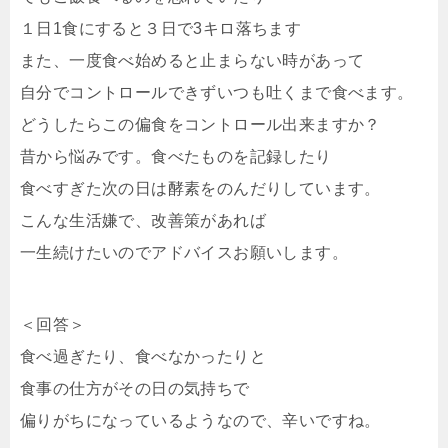
１日1食にすると３日で3キロ落ちます
また、一度食べ始めると止まらない時があって
自分でコントロールできずいつも吐くまで食べます。
どうしたらこの偏食をコントロール出来ますか？
昔から悩みです。食べたものを記録したり
食べすぎた次の日は酵素をのんだりしています。
こんな生活嫌で、改善策があれば
一生続けたいのでアドバイスお願いします。
＜回答＞
食べ過ぎたり、食べなかったりと
食事の仕方がその日の気持ちで
偏りがちになっているようなので、辛いですね。