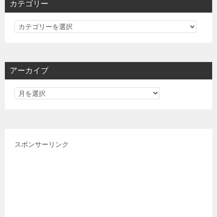
カテゴリー
カ
テ
ゴ
リ
アーカイブ
ー
スポンサーリンク