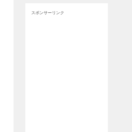
スポンサーリンク