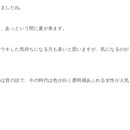
きましたね。
と、あっという間に夏が来ます。
キウキした気持ちになる方も多いと思いますが、気になるのが
のは昔の話で、今の時代は色が白く透明感あふれる女性が人気