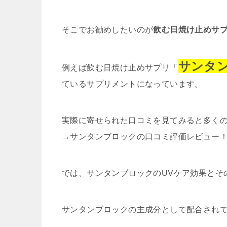
そこでお勧めしたいのが
飲む日焼け止めサ
サンタ
例えば飲む日焼け止めサプリ「
ているサプリメントになっています。
実際に寄せられた口コミを見てみると多く
→サンタンブロックの口コミ評価レビュー！
では、サンタンブロックのUVケア効果とそ
サンタンブロックの主成分として配合され