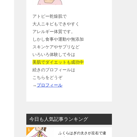
アトピー乾燥肌で
大人ニキビもできやすく
アレルギー体質です。
しかし食事や運動や無添加
スキンケアやサプリなど
いろいろ体験して今は
美肌でダイエットも成功中
続きのプロフィールは
こちらをどうぞ
→
プロフィール
今日も人気記事ランキング
ふくらはぎの太さが左右で違