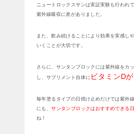
ニュートロックスサンは実証実験も行われ
紫外線吸収に差がありました。
また、飲み続けることにより効果を実感し
いくことが大切です。
さらに、サンタンブロックには紫外線をカ
ビタミンDが
し、サプリメント自体に
毎年塗るタイプの日焼け止めだけでは紫外
にも、
サンタンブロックはおすすめできる
ね！