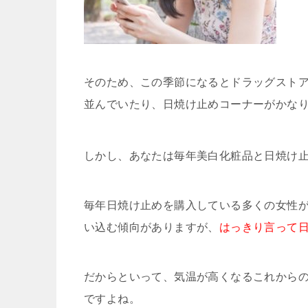
そのため、この季節になるとドラッグスト
並んでいたり、日焼け止めコーナーがかな
しかし、あなたは毎年美白化粧品と日焼け
毎年日焼け止めを購入している多くの女性が
い込む傾向がありますが、
はっきり言って
だからといって、気温が高くなるこれから
ですよね。