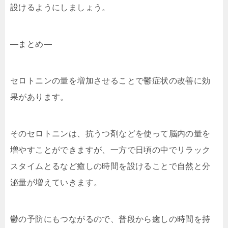
設けるようにしましょう。
—まとめ—
セロトニンの量を増加させることで鬱症状の改善に効
果があります。
そのセロトニンは、抗うつ剤などを使って脳内の量を
増やすことができますが、一方で日頃の中でリラック
スタイムとるなど癒しの時間を設けることで自然と分
泌量が増えていきます。
鬱の予防にもつながるので、普段から癒しの時間を持