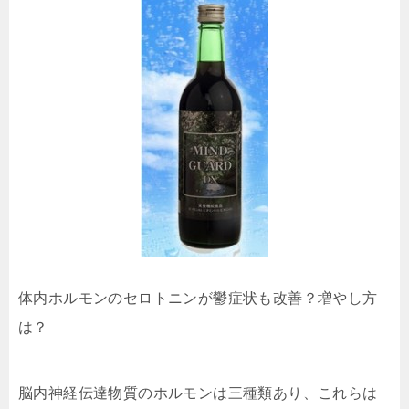
体内ホルモンのセロトニンが鬱症状も改善？増やし方
は？
脳内神経伝達物質のホルモンは三種類あり、これらは