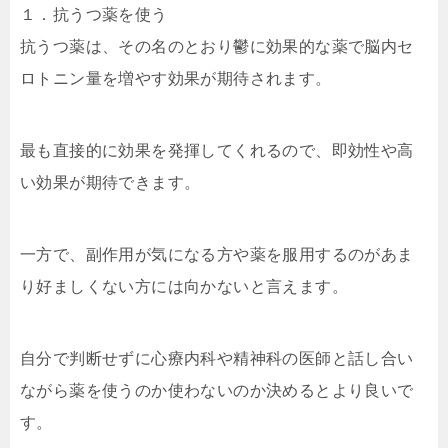
１．抗うつ薬を使う
抗うつ薬は、その名のとおり鬱に効果的な薬で脳内セ
ロトニン量を増やす効果が期待されます。
最も直接的に効果を発揮してくれるので、即効性や高
い効果が期待できます。
一方で、副作用が気になる方や薬を服用するのがあま
り好ましくない方には向かないと言えます。
自分で判断せずに心療内科や精神科の医師と話し合い
ながら薬を使うのか使わないのか決めるとより良いで
す。