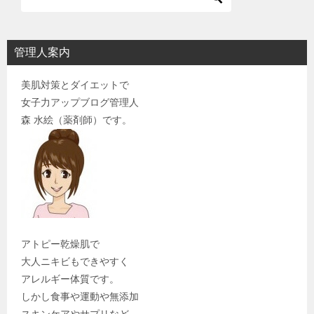
管理人案内
美肌対策とダイエットで
女子力アップブログ管理人
森 水絵（薬剤師）です。
アトピー乾燥肌で
大人ニキビもできやすく
アレルギー体質です。
しかし食事や運動や無添加