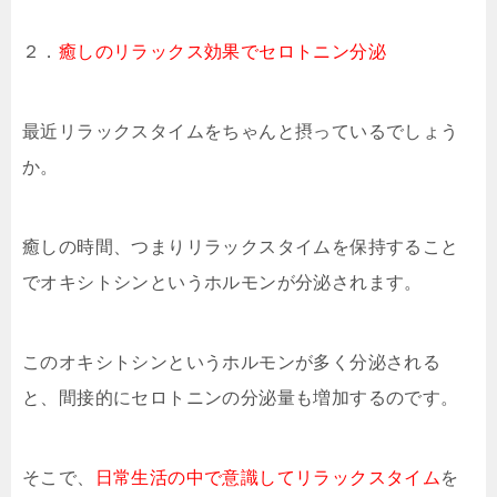
２．
癒しのリラックス効果でセロトニン分泌
最近リラックスタイムをちゃんと摂っているでしょう
か。
癒しの時間、つまりリラックスタイムを保持すること
でオキシトシンというホルモンが分泌されます。
このオキシトシンというホルモンが多く分泌される
と、間接的にセロトニンの分泌量も増加するのです。
そこで、
日常生活の中で意識してリラックスタイム
を