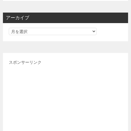
ゴ
リ
アーカイブ
ー
スポンサーリンク