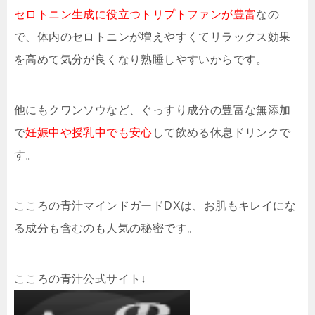
セロトニン生成に役立つトリプトファンが豊富
なの
で、体内のセロトニンが増えやすくてリラックス効果
を高めて気分が良くなり熟睡しやすいからです。
他にもクワンソウなど、ぐっすり成分の豊富な無添加
で
妊娠中や授乳中でも安心
して飲める休息ドリンクで
す。
こころの青汁マインドガードDXは、お肌もキレイにな
る成分も含むのも人気の秘密です。
こころの青汁公式サイト↓