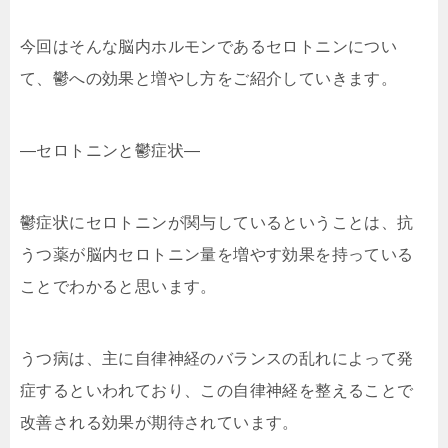
今回はそんな脳内ホルモンであるセロトニンについ
て、鬱への効果と増やし方をご紹介していきます。
—セロトニンと鬱症状—
鬱症状にセロトニンが関与しているということは、抗
うつ薬が脳内セロトニン量を増やす効果を持っている
ことでわかると思います。
うつ病は、主に自律神経のバランスの乱れによって発
症するといわれており、この自律神経を整えることで
改善される効果が期待されています。