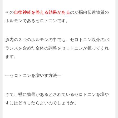
その
自律神経を整える効果がある
のが脳内伝達物質の
ホルモンであるセロトニンです。
脳内の３つのホルモンの中でも、セロトニン以外のバ
ランスを含めた全体の調整をセロトニンが担ってくれ
ます。
—セロトニンを増やす方法—
さて、鬱に効果があるとされているセロトニンを増や
すにはどうしたらよいのでしょうか。