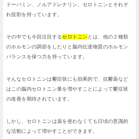
ドーパミン、ノルアドレナリン、セロトニンとそれぞ
れ役割を持っています。
その中でも今回注目する
セロトニン
とは、他の２種類
のホルモンの調節をしたりと脳内伝達物質のホルモン
バランスを保つ力を持っています。
そんなセロトニンは鬱症状にも効果的で、抗鬱薬など
はこの脳内セロトニン量を増やすことによって鬱症状
の改善を期待されています。
しかし、セロトニンは薬を使わなくても日頃の意識的
な活動によって増やすことができます。