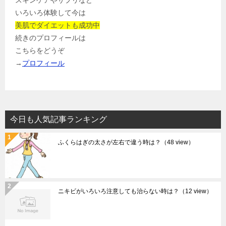
スキンケアやサプリなど
いろいろ体験して今は
美肌でダイエットも成功中
続きのプロフィールは
こちらをどうぞ
→
プロフィール
今日も人気記事ランキング
ふくらはぎの太さが左右で違う時は？
（48 view）
ニキビがいろいろ注意しても治らない時は？
（12 view）