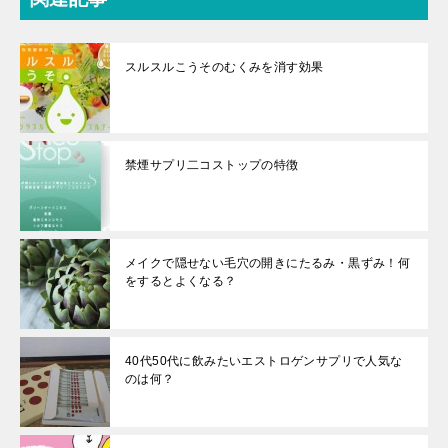
スルスルこうそのむくみを消す効果
禁煙サプリ二コストップの特徴
メイクで隠せない毛穴の開きにたるみ・黒ずみ！何
をするとよくなる？
40代50代に飲みたいエストロゲンサプリで人気な
のは何？