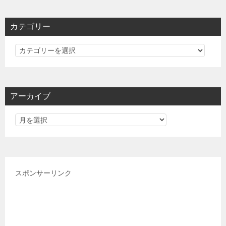
カテゴリー
カ
テ
ゴ
リ
アーカイブ
ー
スポンサーリンク