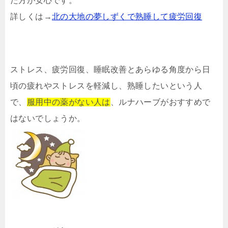
た方が安心です。
詳しくは→
北の大地の夢しずくで熟睡して疲労回復
ストレス、疲労回復、睡眠改善とあらゆる角度から日
頃の疲れやストレスを軽減し、熟睡したいという人
で、
服用中の薬がない人は
、ルナハーブがおすすめで
はないでしょうか。