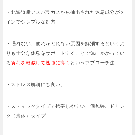
・北海道産アスパラガスから抽出された休息成分がメ
インでシンプルな処方
・眠れない、疲れがとれない原因を解消するというよ
りも十分な休息をサポートすることで体にかかってい
る
負荷を軽減して熟睡に導く
というアプローチ法
・ストレス解消にも良い。
・スティックタイプで携帯しやすい。個包装。ドリン
ク（液体）タイプ