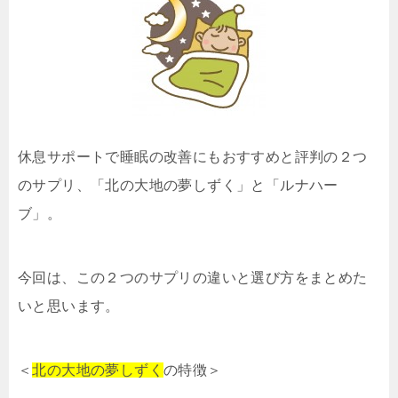
休息サポートで睡眠の改善にもおすすめと評判の２つ
のサプリ、「北の大地の夢しずく」と「ルナハー
ブ」。
今回は、この２つのサプリの違いと選び方をまとめた
いと思います。
＜
北の大地の夢しずく
の特徴＞