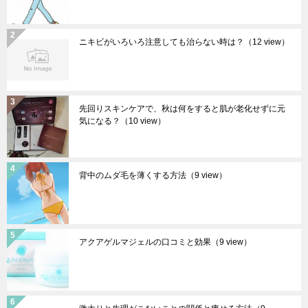
ニキビがいろいろ注意しても治らない時は？
（12 view）
先回りスキンケアで、秋は何をすると肌が老化せずに元
気になる？
（10 view）
背中のムダ毛を薄くする方法
（9 view）
アクアゲルマジェルの口コミと効果
（9 view）