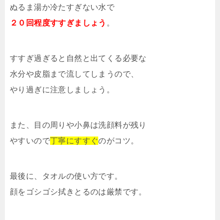
ぬるま湯か冷たすぎない水で
２０回程度すすぎましょう
。
すすぎ過ぎると自然と出てくる必要な
水分や皮脂まで流してしまうので、
やり過ぎに注意しましょう。
また、目の周りや小鼻は洗顔料が残り
やすいので
丁寧にすすぐ
のがコツ。
最後に、タオルの使い方です。
顔をゴシゴシ拭きとるのは厳禁です。