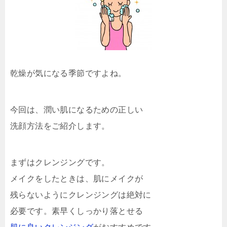
乾燥が気になる季節ですよね。
今回は、潤い肌になるための正しい
洗顔方法をご紹介します。
まずはクレンジングです。
メイクをしたときは、肌にメイクが
残らないようにクレンジングは絶対に
必要です。素早くしっかり落とせる