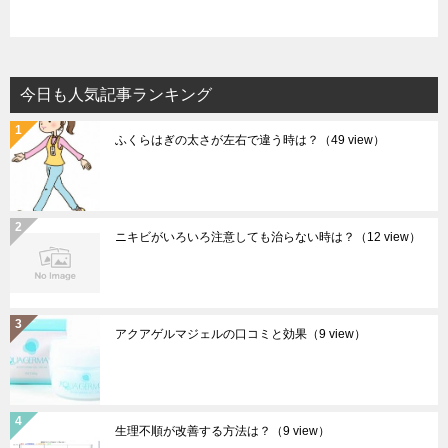
今日も人気記事ランキング
ふくらはぎの太さが左右で違う時は？
（49 view）
ニキビがいろいろ注意しても治らない時は？
（12 view）
アクアゲルマジェルの口コミと効果
（9 view）
生理不順が改善する方法は？
（9 view）