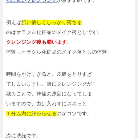
肌に良いクレンジング
がおすすめです。
例えば
肌に優しくしっかり落ちる
のはオラクル化粧品のメイク落としです。
クレンジング後も潤います
。
体験→オラクル化粧品のメイク落としの体験
時間をかけすぎると、皮脂をとりすぎ
てしまいますし、肌にクレンジングが
残ることで、乾燥の原因になってしま
いますので、力は入れずにささっと
１分以内に終わらせる
のがコツです。
次に洗顔です。