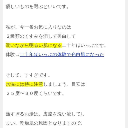
優しいものを選ぶといいです。
私が、今一番お気に入りなのは
２種類のくすみを消して美白して
潤いながら明るい肌になる
二十年ほいっぷです。
体験→
二十年ほいっぷの体験で色白肌になった
そして、すすぎです。
水温には特に注意
しましょう。目安は
２５度〜３０度くらいです。
熱すぎるお湯は、皮脂を洗い流してし
まい、乾燥肌の原因となりますので、