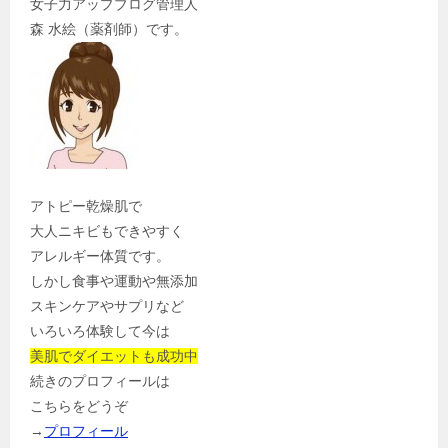
女子力アップブログ管理人
森 水絵（薬剤師）です。
アトピー乾燥肌で
大人ニキビもできやすく
アレルギー体質です。
しかし食事や運動や無添加
スキンケアやサプリなど
いろいろ体験して今は
美肌でダイエットも成功中
続きのプロフィールは
こちらをどうぞ
→
プロフィール