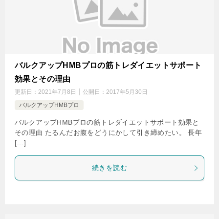
バルクアップHMBプロの筋トレダイエットサポート
効果とその理由
更新日：
2021年7月8日
公開日：
2017年5月30日
バルクアップHMBプロ
バルクアップHMBプロの筋トレダイエットサポート効果と
その理由 たるんだお腹をどうにかして引き締めたい。 長年
[…]
続きを読む