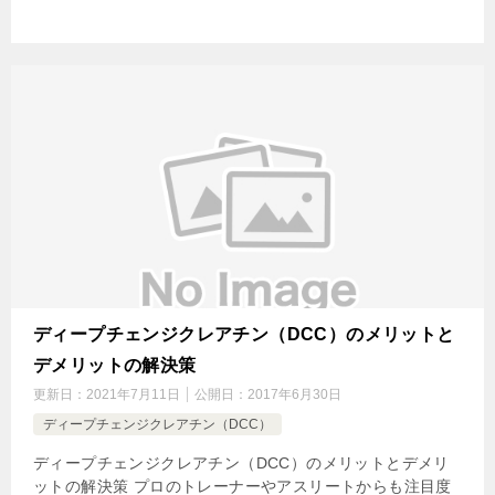
ディープチェンジクレアチン（DCC）のメリットと
デメリットの解決策
更新日：
2021年7月11日
公開日：
2017年6月30日
ディープチェンジクレアチン（DCC）
ディープチェンジクレアチン（DCC）のメリットとデメリ
ットの解決策 プロのトレーナーやアスリートからも注目度