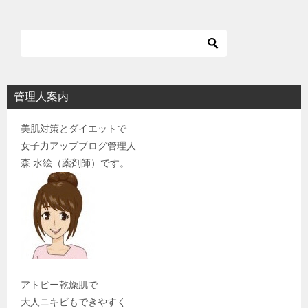
管理人案内
美肌対策とダイエットで
女子力アップブログ管理人
森 水絵（薬剤師）です。
アトピー乾燥肌で
大人ニキビもできやすく