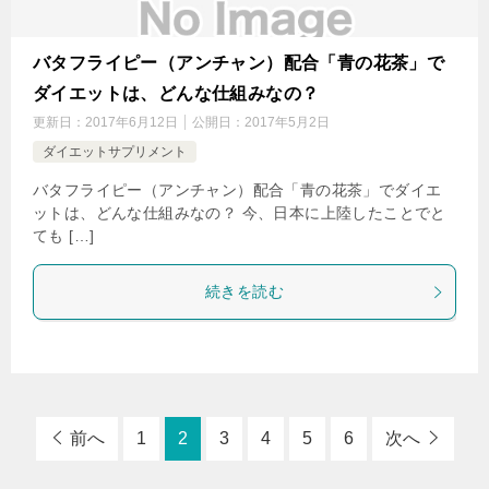
バタフライピー（アンチャン）配合「青の花茶」で
ダイエットは、どんな仕組みなの？
更新日：
2017年6月12日
公開日：
2017年5月2日
ダイエットサプリメント
バタフライピー（アンチャン）配合「青の花茶」でダイエ
ットは、どんな仕組みなの？ 今、日本に上陸したことでと
ても […]
続きを読む
前へ
1
2
3
4
5
6
次へ