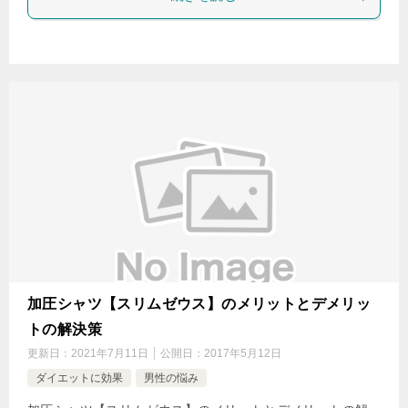
加圧シャツ【スリムゼウス】のメリットとデメリッ
トの解決策
更新日：
2021年7月11日
公開日：
2017年5月12日
ダイエットに効果
男性の悩み