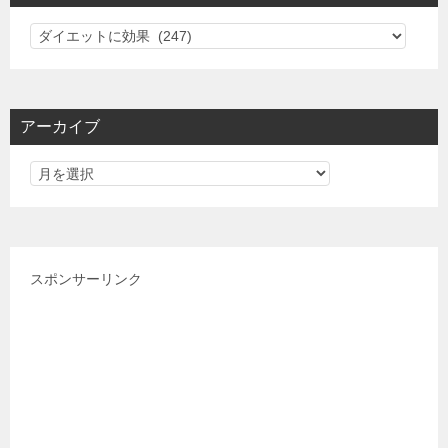
カ
テ
ゴ
リ
アーカイブ
ー
スポンサーリンク