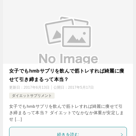
女子でもhmbサプリを飲んで筋トレすれば綺麗に痩
せて引き締まるって本当？
更新日：
2017年6月13日
公開日：
2017年5月17日
ダイエットサプリメント
女子でもhmbサプリを飲んで筋トレすれば綺麗に痩せて引
き締まるって本当？ ダイエットでなかなか体重が安定しま
せ […]
続きを読む