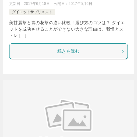
更新日：
2017年6月18日
公開日：
2017年5月6日
ダイエットサプリメント
美甘麗茶と青の花茶の違い比較！選び方のコツは？ ダイエ
ットを成功させることができない大きな理由は、我慢とス
トレ […]
続きを読む