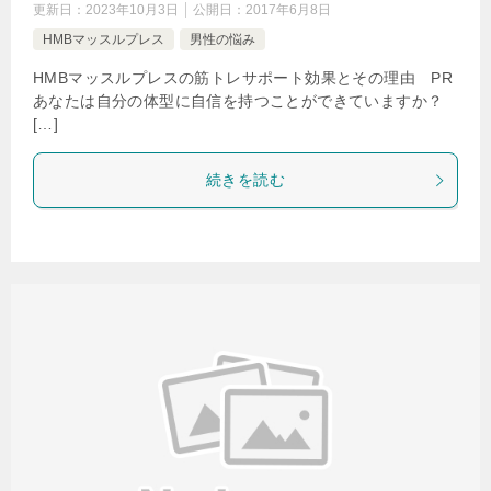
更新日：
2023年10月3日
公開日：
2017年6月8日
HMBマッスルプレス
男性の悩み
HMBマッスルプレスの筋トレサポート効果とその理由 PR
あなたは自分の体型に自信を持つことができていますか？
[…]
続きを読む