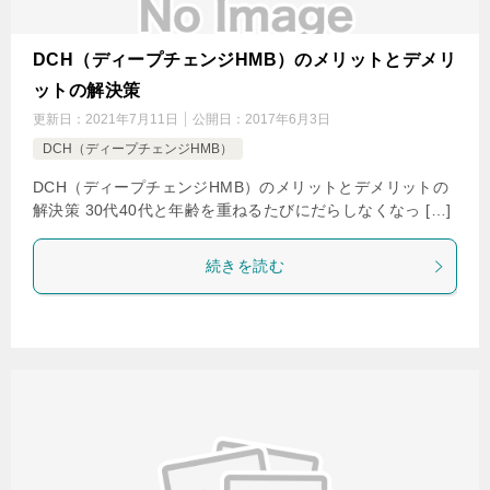
DCH（ディープチェンジHMB）のメリットとデメリ
ットの解決策
更新日：
2021年7月11日
公開日：
2017年6月3日
DCH（ディープチェンジHMB）
DCH（ディープチェンジHMB）のメリットとデメリットの
解決策 30代40代と年齢を重ねるたびにだらしなくなっ […]
続きを読む