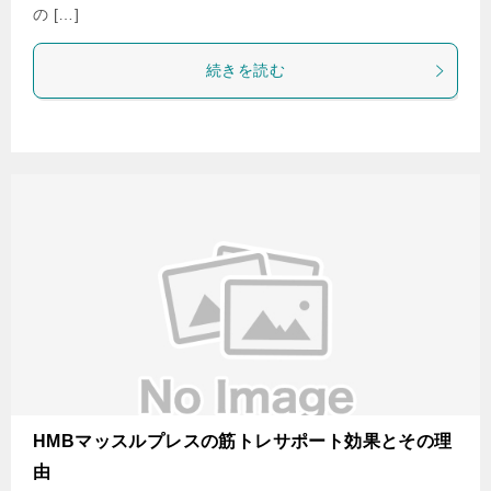
の […]
続きを読む
HMBマッスルプレスの筋トレサポート効果とその理
由