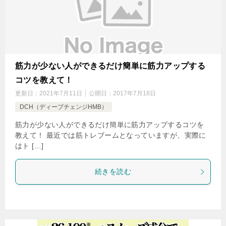
筋力が少ない人ができるだけ簡単に筋力アップする
コツを教えて！
更新日：
2021年7月11日
公開日：
2017年7月18日
DCH（ディープチェンジHMB）
筋力が少ない人ができるだけ簡単に筋力アップするコツを
教えて！ 最近では筋トレブームとなっていますが、実際に
はト […]
続きを読む