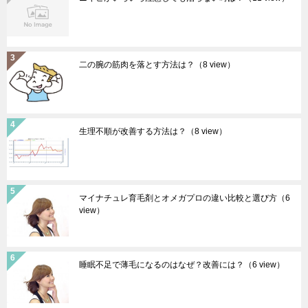
二の腕の筋肉を落とす方法は？
（8 view）
生理不順が改善する方法は？
（8 view）
マイナチュレ育毛剤とオメガプロの違い比較と選び方
（6
view）
睡眠不足で薄毛になるのはなぜ？改善には？
（6 view）