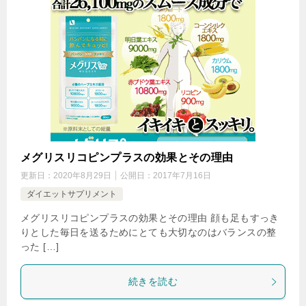
メグリスリコピンプラスの効果とその理由
更新日：
2020年8月29日
公開日：
2017年7月16日
ダイエットサプリメント
メグリスリコピンプラスの効果とその理由 顔も足もすっき
りとした毎日を送るためにとても大切なのはバランスの整
った […]
続きを読む