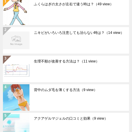
ふくらはぎの太さが左右で違う時は？
（49 view）
ニキビがいろいろ注意しても治らない時は？
（14 view）
生理不順が改善する方法は？
（11 view）
背中のムダ毛を薄くする方法
（9 view）
アクアゲルマジェルの口コミと効果
（9 view）