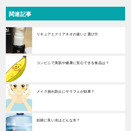
関連記事
リキュアとクリアネオの違いと選び方
コンビニで美肌や健康に安心できる食品は？
メイク崩れ防止にサラフェが効果？
妊婦に良い水はどんな水？