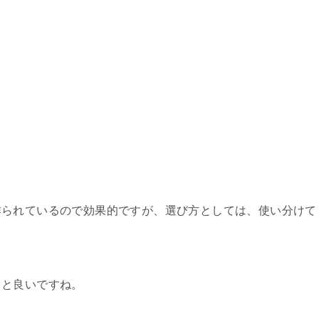
作られているので効果的ですが、選び方としては、使い分けて
うと良いですね。