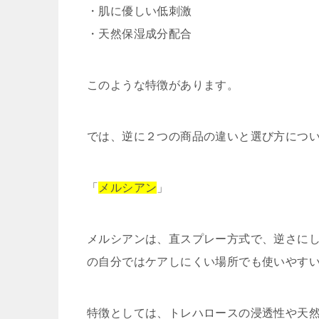
・肌に優しい低刺激
・天然保湿成分配合
このような特徴があります。
では、逆に２つの商品の違いと選び方につ
「
メルシアン
」
メルシアンは、直スプレー方式で、逆さに
の自分ではケアしにくい場所でも使いやす
特徴としては、トレハロースの浸透性や天