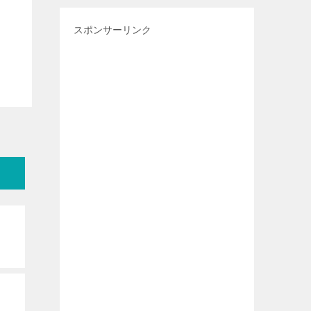
スポンサーリンク