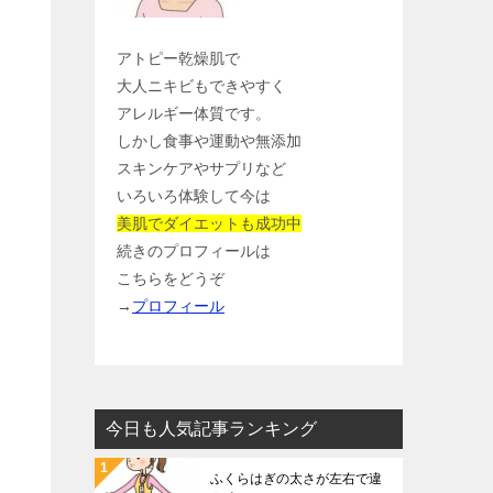
アトピー乾燥肌で
大人ニキビもできやすく
アレルギー体質です。
しかし食事や運動や無添加
スキンケアやサプリなど
いろいろ体験して今は
美肌でダイエットも成功中
続きのプロフィールは
こちらをどうぞ
→
プロフィール
今日も人気記事ランキング
ふくらはぎの太さが左右で違