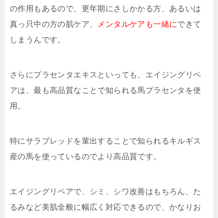
の作用もあるので、更年期にさしかかる方、あるいは
真っ只中の方の肌ケア、
メンタルケアも一緒に
できて
しまうんです。
さらにプラセンタエキスといっても、エイジングリペ
アは、最も高品質なことで知られる馬プラセンタを使
用。
特にサラブレッドを輩出することで知られるキルギス
産の馬を使っているのでより高品質です。
エイジングリペアで、シミ、シワ改善はもちろん、た
るみなど美肌全般に幅広く対応できるので、かなりお