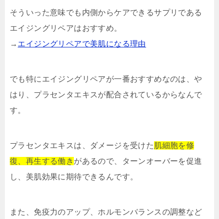
そういった意味でも内側からケアできるサプリである
エイジングリペアはおすすめ。
→
エイジングリペアで美肌になる理由
でも特にエイジングリペアが一番おすすめなのは、や
はり、プラセンタエキスが配合されているからなんで
す。
プラセンタエキスは、ダメージを受けた
肌細胞を修
復、再生する働き
があるので、ターンオーバーを促進
し、美肌効果に期待できるんです。
また、免疫力のアップ、ホルモンバランスの調整など