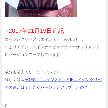
2017年11月19日追記
＊
エイジングリペアはエイジスト（AGEST）、
つまりエイジストインナービューティーサプリメント
にバージョンアップしています。
成分も増えてリニューアルです。
詳しくは→
AGEST（エイジスト）と旧エイジングリペ
アの違いは？どこがバージョンアップしたの？
y+