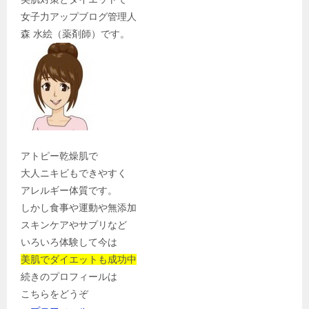
女子力アップブログ管理人
森 水絵（薬剤師）です。
アトピー乾燥肌で
大人ニキビもできやすく
アレルギー体質です。
しかし食事や運動や無添加
スキンケアやサプリなど
いろいろ体験して今は
美肌でダイエットも成功中
続きのプロフィールは
こちらをどうぞ