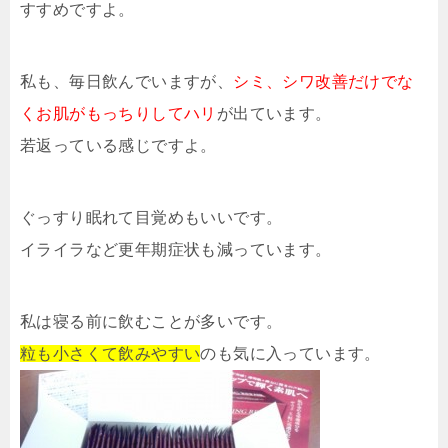
すすめですよ。
私も、毎日飲んでいますが、
シミ、シワ改善だけでな
くお肌がもっちりしてハリ
が出ています。
若返っている感じですよ。
ぐっすり眠れて目覚めもいいです。
イライラなど更年期症状も減っています。
私は寝る前に飲むことが多いです。
粒も小さくて飲みやすい
のも気に入っています。