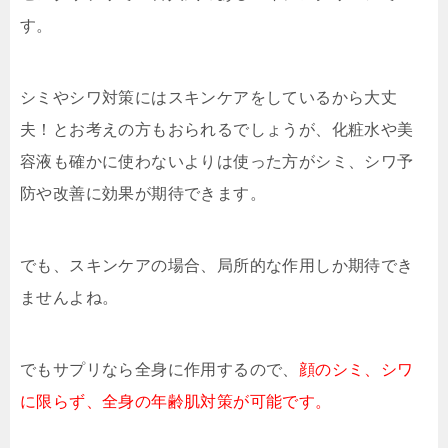
す。
シミやシワ対策にはスキンケアをしているから大丈
夫！とお考えの方もおられるでしょうが、化粧水や美
容液も確かに使わないよりは使った方がシミ、シワ予
防や改善に効果が期待できます。
でも、スキンケアの場合、局所的な作用しか期待でき
ませんよね。
でもサプリなら全身に作用するので、
顔のシミ、シワ
に限らず、全身の年齢肌対策が可能です。