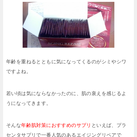
年齢を重ねるとともに気になってくるのがシミやシワ
ですよね。
若い頃は気にならなかったのに、肌の衰えを感じるよ
うになってきます。
そんな
年齢肌対策におすすめのサプリ
といえば、プラ
センタサプリで一番人気のあるエイジングリペアで