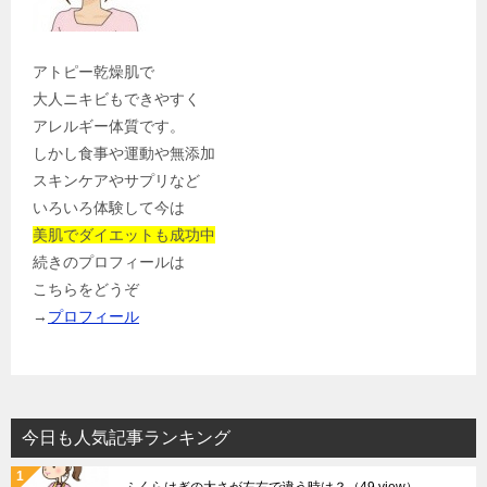
アトピー乾燥肌で
大人ニキビもできやすく
アレルギー体質です。
しかし食事や運動や無添加
スキンケアやサプリなど
いろいろ体験して今は
美肌でダイエットも成功中
続きのプロフィールは
こちらをどうぞ
→
プロフィール
今日も人気記事ランキング