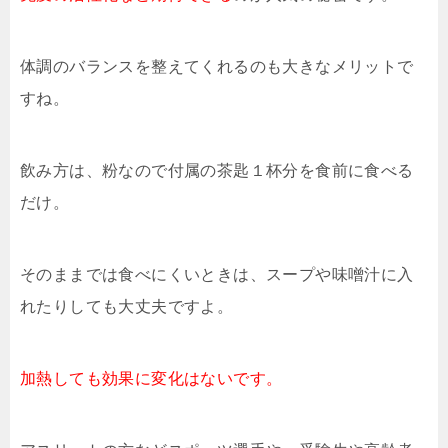
体調のバランスを整えてくれるのも大きなメリットで
すね。
飲み方は、粉なので付属の茶匙１杯分を食前に食べる
だけ。
そのままでは食べにくいときは、スープや味噌汁に入
れたりしても大丈夫ですよ。
加熱しても効果に変化はないです。