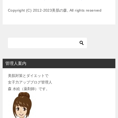
ー
Copyright (C) 2012-2023美肌の森, All rights reserved
シ
ョ
ン
管理人案内
美肌対策とダイエットで
女子力アップブログ管理人
森 水絵（薬剤師）です。