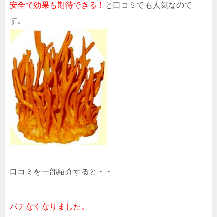
安全で効果も期待できる！
と口コミでも人気なので
す。
口コミを一部紹介すると・・
バテなくなりました。