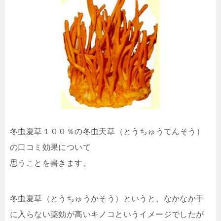
冬虫夏草１００％の冬虫天草（とうちゅうてんそう）
の口コミ効果について
思うことを書きます。
冬虫夏草（とうちゅうかそう）というと、なかなか手
に入らない薬効が高いキノコというイメージでしたが