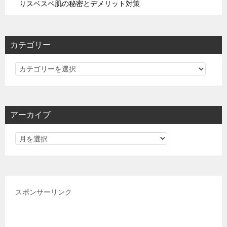
りスベスベ肌の秘密とデメリット対策
カテゴリー
カ
テ
ゴ
リ
アーカイブ
ー
スポンサーリンク