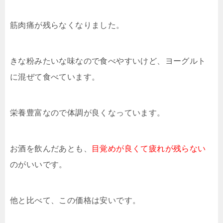
筋肉痛が残らなくなりました。
きな粉みたいな味なので食べやすいけど、ヨーグルト
に混ぜて食べています。
栄養豊富なので体調が良くなっています。
お酒を飲んだあとも、
目覚めが良くて疲れが残らない
のがいいです。
他と比べて、この価格は安いです。