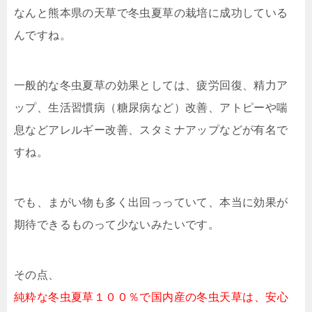
なんと熊本県の天草で冬虫夏草の栽培に成功している
んですね。
一般的な冬虫夏草の効果としては、疲労回復、精力ア
ップ、生活習慣病（糖尿病など）改善、アトピーや喘
息などアレルギー改善、スタミナアップなどが有名で
すね。
でも、まがい物も多く出回っっていて、本当に効果が
期待できるものって少ないみたいです。
その点、
純粋な冬虫夏草１００％で国内産の冬虫天草は、安心