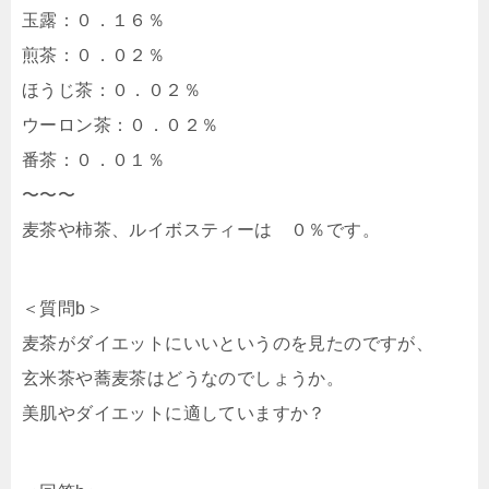
玉露：０．１６％
煎茶：０．０２％
ほうじ茶：０．０２％
ウーロン茶：０．０２％
番茶：０．０１％
〜〜〜
麦茶や柿茶、ルイボスティーは ０％です。
＜質問b＞
麦茶がダイエットにいいというのを見たのですが、
玄米茶や蕎麦茶はどうなのでしょうか。
美肌やダイエットに適していますか？