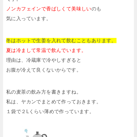
ノンカフェインで香ばしくて美味しい
のも
気に入っています。
冬はホットで生姜を入れて飲むこともあります。
夏は冷まして常温で飲んでいます。
理由は、冷蔵庫で冷やしすぎると
お腹が冷えて良くないからです。
私の麦茶の飲み方を書きますね。
私は、ヤカンでまとめて作っておきます。
１袋で２Lくらい薄めで作っています。