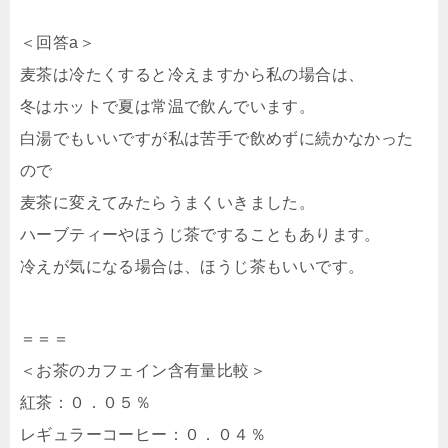
＜回答a＞
麦茶は冷たくすると冷えますから私の場合は、
冬はホットで夏は常温で飲んでいます。
白湯でもいいですが私は苦手で飲めずに続かなかった
ので
麦茶に変えてみたらうまくいきました。
ハーブティーやほうじ茶ですることもあります。
冷えが気になる場合は、ほうじ茶もいいです。
＝＝＝
＜お茶のカフェイン含有量比較＞
紅茶：０．０５％
レギュラーコーヒー：０．０４％