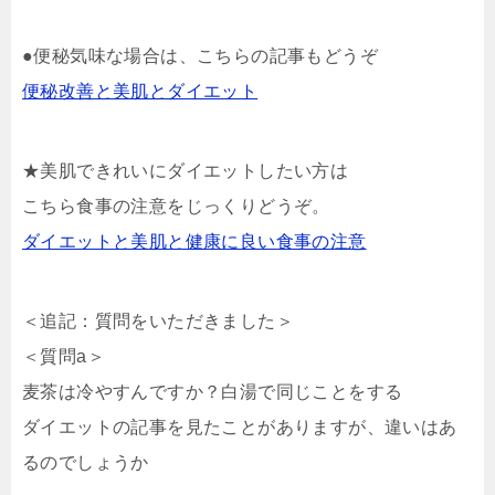
●便秘気味な場合は、こちらの記事もどうぞ
便秘改善と美肌とダイエット
★美肌できれいにダイエットしたい方は
こちら食事の注意をじっくりどうぞ。
ダイエットと美肌と健康に良い食事の注意
＜追記：質問をいただきました＞
＜質問a＞
麦茶は冷やすんですか？白湯で同じことをする
ダイエットの記事を見たことがありますが、違いはあ
るのでしょうか