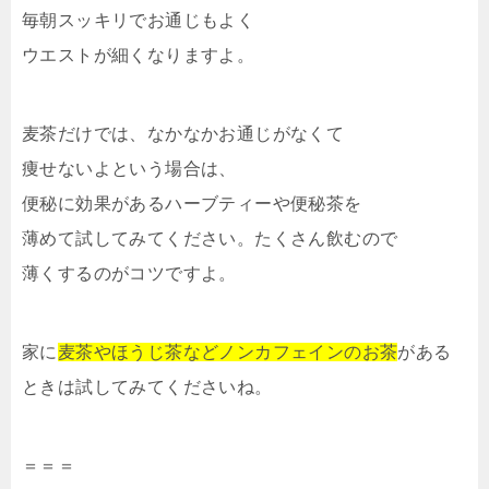
毎朝スッキリでお通じもよく
ウエストが細くなりますよ。
麦茶だけでは、なかなかお通じがなくて
痩せないよという場合は、
便秘に効果があるハーブティーや便秘茶を
薄めて試してみてください。たくさん飲むので
薄くするのがコツですよ。
家に
麦茶やほうじ茶などノンカフェインのお茶
がある
ときは試してみてくださいね。
＝＝＝