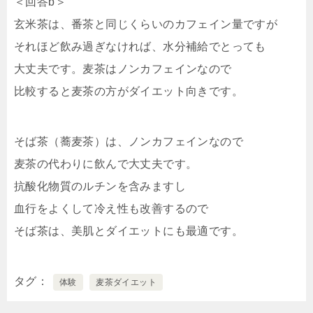
＜回答b＞
玄米茶は、番茶と同じくらいのカフェイン量ですが
それほど飲み過ぎなければ、水分補給でとっても
大丈夫です。麦茶はノンカフェインなので
比較すると麦茶の方がダイエット向きです。
そば茶（蕎麦茶）は、ノンカフェインなので
麦茶の代わりに飲んで大丈夫です。
抗酸化物質のルチンを含みますし
血行をよくして冷え性も改善するので
そば茶は、美肌とダイエットにも最適です。
タグ
体験
麦茶ダイエット