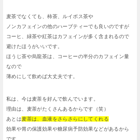
麦茶でなくても、柿茶、ルイボス茶や
ノンカフェインの他のハーブティーでも良いのですが
コーヒ、緑茶や紅茶はカフェインが多く含まれるので
避けたほうがいいです。
ほうじ茶や烏龍茶は、コーヒーの半分のカフェイン量
なので
薄めにして飲めば大丈夫です。
私は、今は麦茶を好んで飲んでいます。
理由は、麦茶がたくさんあるからです（笑）
あとは
麦茶は、血液をさらさらにしてくれる
効果や胃の保護効果や糖尿病予防効果などがあるから
です。