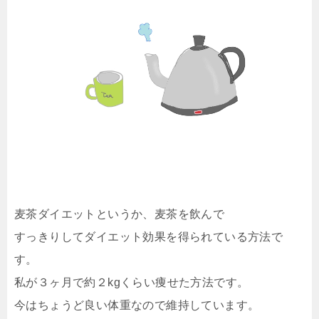
麦茶ダイエットというか、麦茶を飲んで
すっきりしてダイエット効果を得られている方法で
す。
私が３ヶ月で約２kgくらい痩せた方法です。
今はちょうど良い体重なので維持しています。