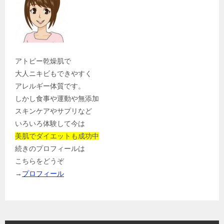
アトピー乾燥肌で
大人ニキビもできやすく
アレルギー体質です。
しかし食事や運動や無添加
スキンケアやサプリなど
いろいろ体験して今は
美肌でダイエットも成功中
続きのプロフィールは
こちらをどうぞ
→
プロフィール