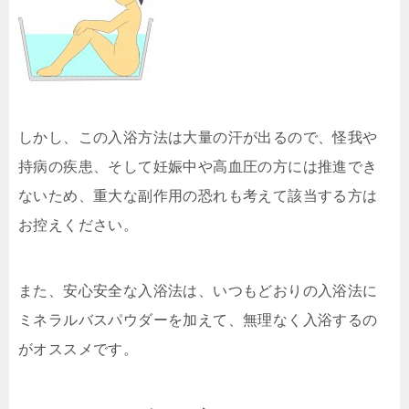
しかし、この入浴方法は大量の汗が出るので、怪我や
持病の疾患、そして妊娠中や高血圧の方には推進でき
ないため、重大な副作用の恐れも考えて該当する方は
お控えください。
また、安心安全な入浴法は、いつもどおりの入浴法に
ミネラルバスパウダーを加えて、無理なく入浴するの
がオススメです。