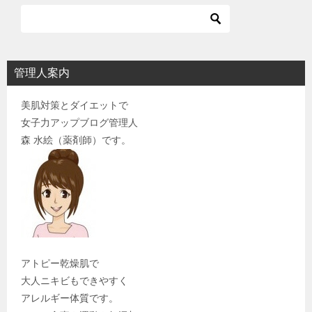
管理人案内
美肌対策とダイエットで
女子力アップブログ管理人
森 水絵（薬剤師）です。
アトピー乾燥肌で
大人ニキビもできやすく
アレルギー体質です。