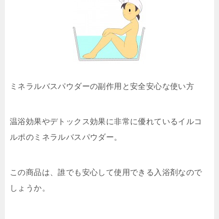
ミネラルバスパウダーの副作用と安全安心な使い方
温浴効果やデトックス効果に非常に優れているイルコ
ルポのミネラルバスパウダー。
この商品は、誰でも安心して使用できる入浴剤なので
しょうか。