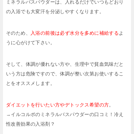
ミネラルバスパウダーは、入れるだけでいつもどおり
の入浴でも大変汗を分泌しやすくなります。
そのため、
入浴の前後は必ず水分を多めに補給する
よ
うに心がけて下さい。
そして、体調が優れない方や、生理中で貧血気味だと
いう方は危険ですので、体調が整い次第お使いするこ
とをオススメします。
ダイエットを行いたい方やデトックス希望の方
。
→イルコルポのミネラルバスパウダーの口コミ！冷え
性改善効果の入浴剤？