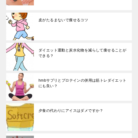
皮がたるまないで痩せるコツ
ダイエット運動と炭水化物を減らして痩せることが
できる？
hmbサプリとプロテインの併用は筋トレダイエット
にも良い？
夕食の代わりにアイスはダメですか？