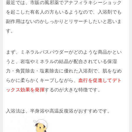
最近では、市販の風邪薬でアナフィラキシーショック
を起こした有名人の方もいるようなので、入浴剤でも
副作用はないのかしっかりとリサーチしたいと思いま
す。
まず、ミネラルバスパウダーがどのような商品かとい
うと、岩塩やミネラルの結晶が配合されている保湿
力・角質除去・塩素除去に優れた入浴剤で、肌をなめ
らかに柔らかくキープしながら、
血行を促進してデト
ックス効果を発揮
するのが大きな特徴です。
入浴法は、半身浴や高温反復浴がおすすめです。