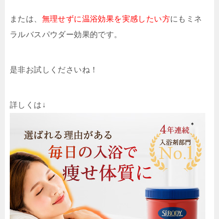
または、
無理せずに温浴効果を実感したい方
にもミネ
ラルバスパウダー効果的です。
是非お試しくださいね！
詳しくは↓