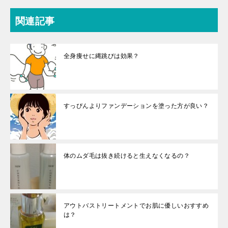
関連記事
全身痩せに縄跳びは効果？
すっぴんよりファンデーションを塗った方が良い？
体のムダ毛は抜き続けると生えなくなるの？
アウトバストリートメントでお肌に優しいおすすめ
は？