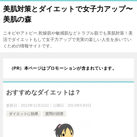
美肌対策とダイエットで女子力アップ〜
美肌の森
ニキビやアトピー,乾燥肌や敏感肌などトラブル肌でも美肌対策！美
活でダイエットもして女子力アップで充実の楽しい人生を歩いてい
くための情報サイトです。
（PR）本ページはプロモーションが含まれています。
おすすめなダイエットは？
更新日：
2013年12月22日
公開日：
2013年5月6日
ダイエットに効果
質問の回答