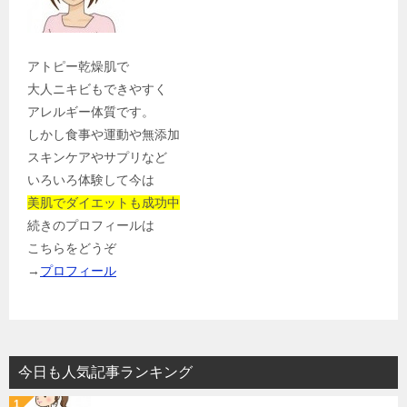
アトピー乾燥肌で
大人ニキビもできやすく
アレルギー体質です。
しかし食事や運動や無添加
スキンケアやサプリなど
いろいろ体験して今は
美肌でダイエットも成功中
続きのプロフィールは
こちらをどうぞ
→
プロフィール
今日も人気記事ランキング