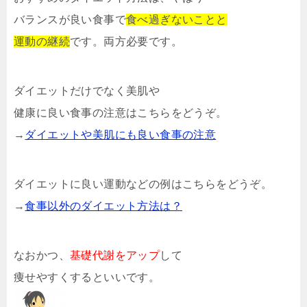
バランスが良い食事で
食べ過ぎないことと
運動の継続
です。両方必要です。
ダイエットだけでなく美肌や
健康に良い食事の注意はこちらをどうぞ。
→
ダイエットや美肌にも良い食事の注意
ダイエットに良い運動などの例はこちらをどうぞ。
→
食事以外のダイエット方法は？
なおかつ、
基礎代謝をアップ
して
痩せやすくするといいです。