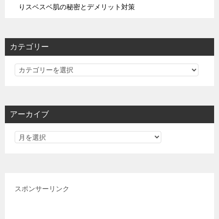
りスベスベ肌の秘密とデメリット対策
カテゴリー
カ
テ
ゴ
リ
アーカイブ
ー
スポンサーリンク