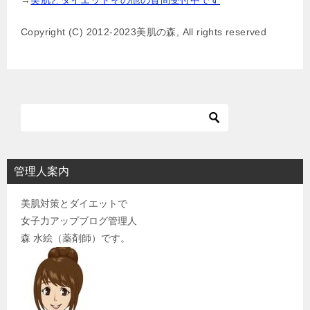
→
美肌とダイエットその他の質問受付中です
ー
Copyright (C) 2012-2023美肌の森, All rights reserved
シ
ョ
ン
管理人案内
美肌対策とダイエットで
女子力アップブログ管理人
森 水絵（薬剤師）です。