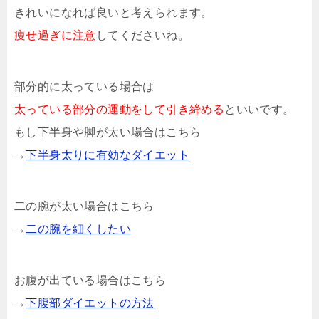
きれいになれば良いと考えられます。
痩せ過ぎに注意
してくださいね。
部分的に太っている場合は
太っている部分の運動をして引き締める
といいです。
もし下半身や脚が太い場合はこちら
→
下半身太りに有効なダイエット
二の腕が太い場合はこちら
→
二の腕を細くしたい
お腹が出ている場合はこちら
→
下腹部ダイエットの方法