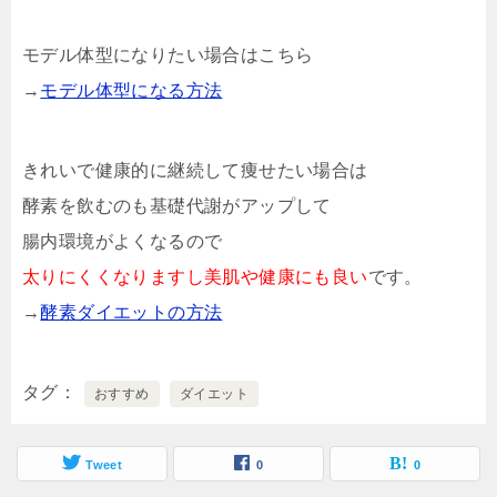
モデル体型になりたい場合はこちら
→
モデル体型になる方法
きれいで健康的に継続して痩せたい場合は
酵素を飲むのも基礎代謝がアップして
腸内環境がよくなるので
太りにくくなりますし美肌や健康にも良い
です。
→
酵素ダイエットの方法
タグ
おすすめ
ダイエット
Tweet
0
0